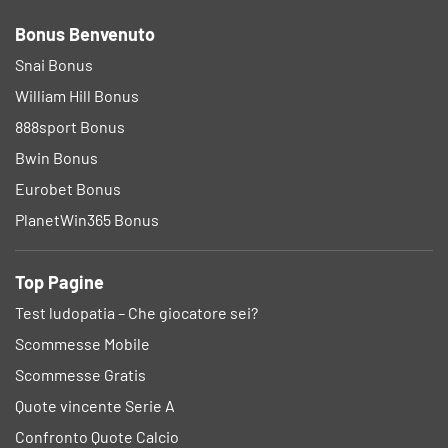
Bonus Benvenuto
Snai Bonus
William Hill Bonus
888sport Bonus
Bwin Bonus
Eurobet Bonus
PlanetWin365 Bonus
Top Pagine
Test ludopatia – Che giocatore sei?
Scommesse Mobile
Scommesse Gratis
Quote vincente Serie A
Confronto Quote Calcio