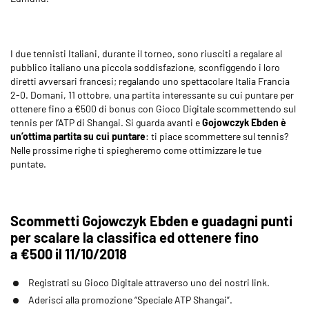
I due tennisti Italiani, durante il torneo, sono riusciti a regalare al
pubblico italiano una piccola soddisfazione, sconfiggendo i loro
diretti avversari francesi; regalando uno spettacolare Italia Francia
2-0. Domani, 11 ottobre, una partita interessante su cui puntare per
ottenere fino a €500 di bonus con Gioco Digitale scommettendo sul
tennis per l’ATP di Shangai. Si guarda avanti e
Gojowczyk Ebden è
un’ottima partita su cui puntare
: ti piace scommettere sul tennis?
Nelle prossime righe ti spiegheremo come ottimizzare le tue
puntate.
Scommetti Gojowczyk Ebden e guadagni punti
per scalare la classifica ed ottenere fino
a €500 il 11/10/2018
Registrati su Gioco Digitale attraverso uno dei nostri link.
Aderisci alla promozione “Speciale ATP Shangai”.