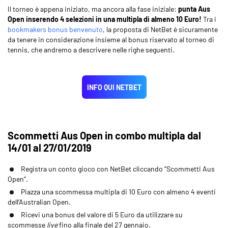
Il torneo è appena iniziato, ma ancora alla fase iniziale:
punta Aus
Open inserendo 4 selezioni in una multipla di almeno 10 Euro!
Tra i
bookmakers bonus benvenuto
, la proposta di NetBet è sicuramente
da tenere in considerazione insieme al bonus riservato al torneo di
tennis, che andremo a descrivere nelle righe seguenti.
INFO QUI NETBET
Scommetti Aus Open in combo multipla dal
14/01 al 27/01/2019
Registra un conto gioco con NetBet cliccando “Scommetti Aus
Open”.
Piazza una scommessa multipla di 10 Euro con almeno 4 eventi
dell’Australian Open.
Ricevi una bonus del valore di 5 Euro da utilizzare su
scommesse
live
fino alla finale del 27 gennaio.