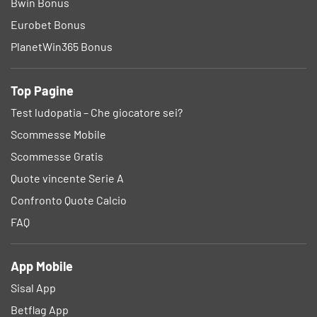
Bwin Bonus
Eurobet Bonus
PlanetWin365 Bonus
Top Pagine
Test ludopatia – Che giocatore sei?
Scommesse Mobile
Scommesse Gratis
Quote vincente Serie A
Confronto Quote Calcio
FAQ
App Mobile
Sisal App
Betflag App