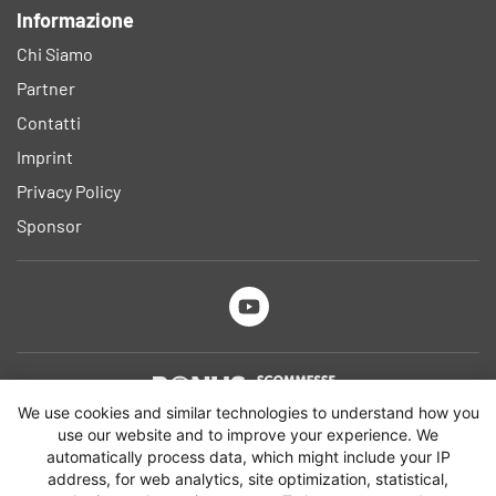
Informazione
Chi Siamo
Partner
Contatti
Imprint
Privacy Policy
Sponsor
We use cookies and similar technologies to understand how you
Si applicano termini e condizioni dei bookmakers e dei bonus. 18+ Il
use our website and to improve your experience. We
gioco può creare dipendenza. Gioca Responsabilmente.
automatically process data, which might include your IP
Altri informazioni su
gamblingtherapy.org
address, for web analytics, site optimization, statistical,