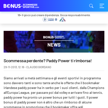
18+ Il gioco può creare dipendenza. Gioca responsabilmente.
Scommessa perdente? Paddy Power ti rimborsa!
29-11-2013
,
12:16
-
CLAUDIO GIORDANO
Siamo arrivati a metà settimana e gli eventi sportivi in programma
sono davvero tanti e sono tante anche le offerte che il bookmaker
irlandese paddy power ha in serbo per i suoi clienti, dalla Champions
all’Europa League, per passare poi dal volley e arrivare fino al tennis,
paddy power ha pronto un power bonus per tutti i gusti. Il power
bonus di paddy power non è altro che un rimborso di alcune
scommesse in promozione che il bookmaker offre agli