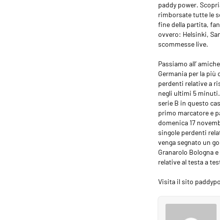
paddy power. Scopri
rimborsate tutte le s
fine della partita, f
ovvero: Helsinki, Sa
scommesse live.
Passiamo all’ amichev
Germania per la più c
perdenti relative a 
negli ultimi 5 minut
serie B in questo ca
primo marcatore e pa
domenica 17 novembre
singole perdenti rela
venga segnato un gol
Granarolo Bologna e 
relative al testa a te
Visita il sito paddyp