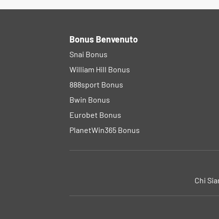
Bonus Benvenuto
Snai Bonus
William Hill Bonus
888sport Bonus
Bwin Bonus
Eurobet Bonus
PlanetWin365 Bonus
Chi Si