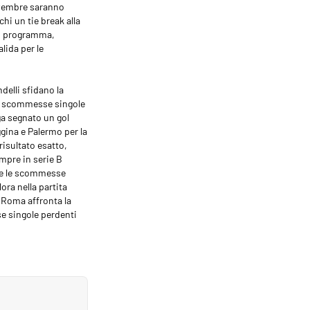
ovembre saranno
hi un tie break alla
 in programma,
lida per le
delli sfidano la
 le scommesse singole
ga segnato un gol
gina e Palermo per la
isultato esatto,
mpre in serie B
tte le scommesse
ora nella partita
 Roma affronta la
e singole perdenti