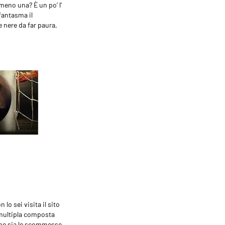
meno una? È un po’ l’
 fantasma il
 nere da far paura,
lo sei visita il sito
 multipla composta
ione sia le scommesse