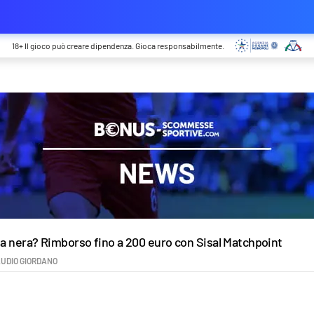
18+ Il gioco può creare dipendenza. Gioca responsabilmente.
ta nera? Rimborso fino a 200 euro con Sisal Matchpoint
UDIO GIORDANO