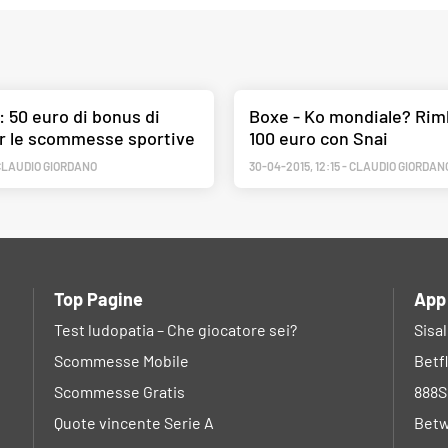
: 50 euro di bonus di
Boxe - Ko mondiale? Rim
r le scommesse sportive
100 euro con Snai
CLAUDIO GIORDANO
30-04-2015
,
12:15
-
CLAUDIO GIORDAN
Top Pagine
App
Test ludopatia – Che giocatore sei?
Sisa
Scommesse Mobile
Betf
Scommesse Gratis
888S
Quote vincente Serie A
Betw