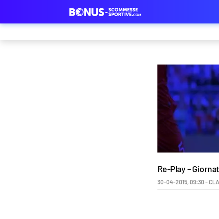
Re-Play – Giorna
30-04-2015
,
09:30
-
CLA