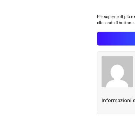
Per saperne di più e s
cliccando il bottone 
Informazioni s