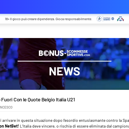
18+ Il gioco può creare dipendenza. Gioca responsabilmente.
Fuori Con le Quote Belgio Italia U21
NCESCO
di arrivare in questa situazione dopo l’esordio entusiasmante contro la S
con NetBet!
L’Italia deve vincere, o rischia di essere eliminata dal campio