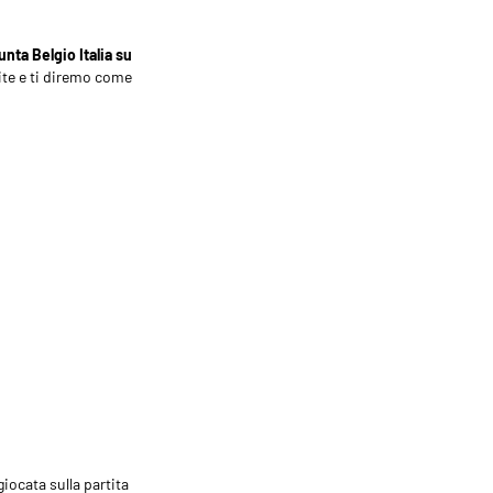
unta Belgio Italia su
ite e ti diremo come
giocata sulla partita