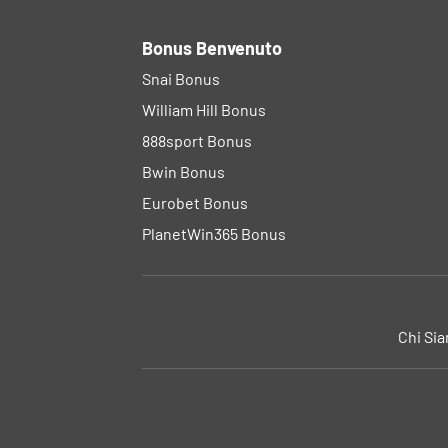
Bonus Benvenuto
Snai Bonus
William Hill Bonus
888sport Bonus
Bwin Bonus
Eurobet Bonus
PlanetWin365 Bonus
Chi Si