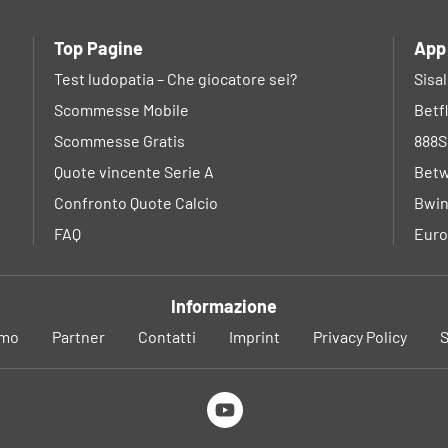
Top Pagine
App
Test ludopatia – Che giocatore sei?
Sisa
Scommesse Mobile
Betf
Scommesse Gratis
888S
Quote vincente Serie A
Betw
Confronto Quote Calcio
Bwin
FAQ
Euro
Informazione
amo
Partner
Contatti
Imprint
Privacy Policy
S