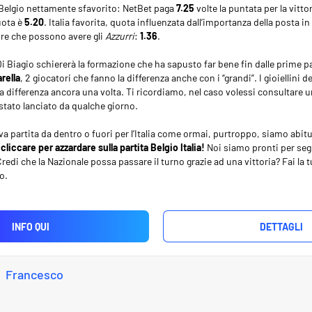
l Belgio nettamente sfavorito: NetBet paga
7.25
volte la puntata per la vitto
uota è
5.20
. Italia favorita, quota influenzata dall’importanza della posta 
re che possono avere gli
Azzurri
:
1.36
.
 Biagio schiererà la formazione che ha sapusto far bene fin dalle prime par
rella
, 2 giocatori che fanno la differenza anche con i “grandi”. I gioiellini de
a differenza ancora una volta. Ti ricordiamo, nel caso volessi consultare un
stato lanciato da qualche giorno.
a partita da dentro o fuori per l’Italia come ormai, purtroppo, siamo abit
 cliccare per azzardare sulla partita Belgio Italia!
Noi siamo pronti per seg
Credi che la Nazionale possa passare il turno grazie ad una vittoria? Fai la t
o.
INFO QUI
DETTAGLI
Francesco