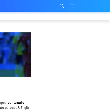
pagna:
punta sulle
nato europeo U21 già