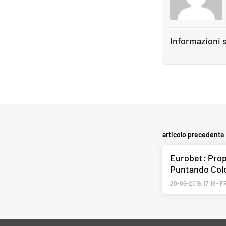
Informazioni s
articolo precedente
Eurobet: Pro
Puntando Col
20-06-2019
,
17:18
-
F