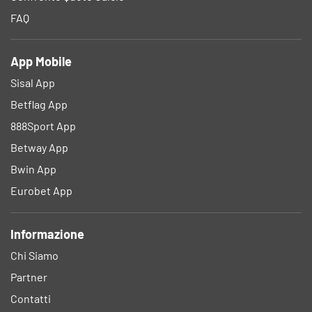
FAQ
App Mobile
Sisal App
Betflag App
888Sport App
Betway App
Bwin App
Eurobet App
Informazione
Chi Siamo
Partner
Contatti