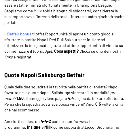
essere stati eliminati sfortunatamente in Champions League.
Sappiamo come Milik abbia bisogno di sbloccarsi, considerata la
sua importanza all’interno della rosa: l’intera squadra giocherà anche
per lui!
Il
Betfair bonus
ti offre l’opportunità di aprire un conto gioco e
sfruttare la partita Napoli Red Bull Salzburg per iniziare ad
ottimizzare le tue giocate, grazie ad ottime opportunità di vincita su
cui indirizzare il tuo
budget
.
Cosa aspetti?
Clicca su uno dei nostri
links
e registrati.
Quote Napoli Salisburgo Betfair
Quale delle due squadre è la favorita nella partita di andata? Napoli
favorito nelle quote Napoli Salisburgo vincente 1 in modalità
pre-
match
1.50
. Il pareggio viene pagato
4.4
la giocata in Euro effettuata.
Pensi che la squadra austriaca possa vincere? Vinci
6.5
volte la cifra
che hai scommesso.
Ancelotti schiera un
4-4-2
con nessun
turnover
in
programma:
Insigne
e
Milik
come coppia di attacco. Giocheranno