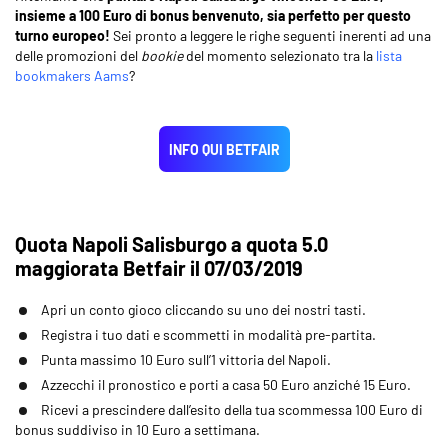
insieme a 100 Euro di bonus benvenuto, sia perfetto per questo
turno europeo!
Sei pronto a leggere le righe seguenti inerenti ad una
delle promozioni del
bookie
del momento selezionato tra la
lista
bookmakers Aams
?
INFO QUI BETFAIR
Quota Napoli Salisburgo a quota 5.0
maggiorata Betfair il 07/03/2019
Apri un conto gioco cliccando su uno dei nostri tasti.
Registra i tuo dati e scommetti in modalità pre-partita.
Punta massimo 10 Euro sull’1 vittoria del Napoli.
Azzecchi il pronostico e porti a casa 50 Euro anziché 15 Euro.
Ricevi a prescindere dall’esito della tua scommessa 100 Euro di
bonus suddiviso in 10 Euro a settimana.