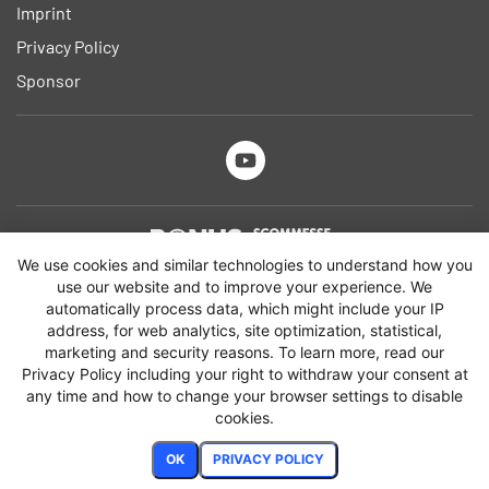
Imprint
Privacy Policy
Sponsor
We use cookies and similar technologies to understand how you
Si applicano termini e condizioni dei bookmakers e dei bonus. 18+ Il
use our website and to improve your experience. We
gioco può creare dipendenza. Gioca Responsabilmente.
automatically process data, which might include your IP
Altri informazioni su
gamblingtherapy.org
address, for web analytics, site optimization, statistical,
Contatta il TVNGA (Centro di Supporto Nazionale) al numero verde
marketing and security reasons. To learn more, read our
800 55 88 22 per ricevere assistenza e risposta alle tue domande
Privacy Policy including your right to withdraw your consent at
relative al gioco d'azzardo.
any time and how to change your browser settings to disable
cookies.
OK
PRIVACY POLICY