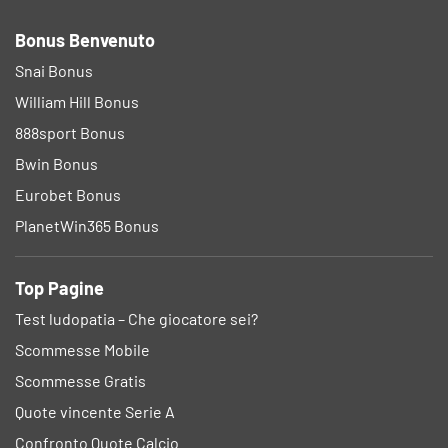
Bonus Benvenuto
Snai Bonus
William Hill Bonus
888sport Bonus
Bwin Bonus
Eurobet Bonus
PlanetWin365 Bonus
Top Pagine
Test ludopatia – Che giocatore sei?
Scommesse Mobile
Scommesse Gratis
Quote vincente Serie A
Confronto Quote Calcio