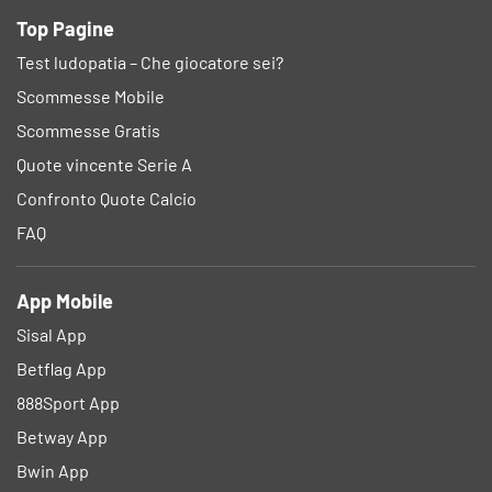
Top Pagine
Test ludopatia – Che giocatore sei?
Scommesse Mobile
Scommesse Gratis
Quote vincente Serie A
Confronto Quote Calcio
FAQ
App Mobile
Sisal App
Betflag App
888Sport App
Betway App
Bwin App