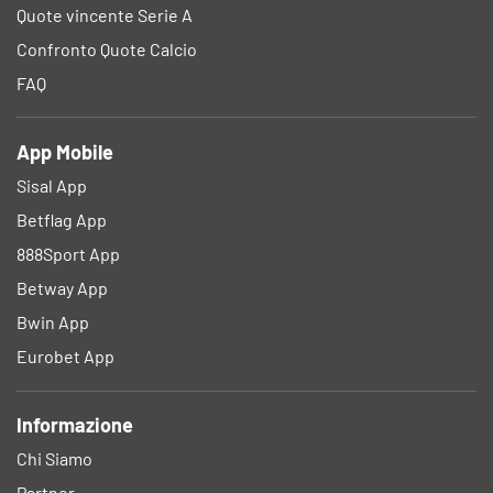
Quote vincente Serie A
Confronto Quote Calcio
FAQ
App Mobile
Sisal App
Betflag App
888Sport App
Betway App
Bwin App
Eurobet App
Informazione
Chi Siamo
Partner