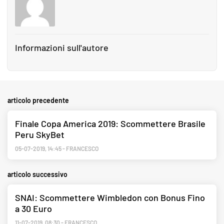
Informazioni sull'autore
articolo precedente
Finale Copa America 2019: Scommettere Brasile
Peru SkyBet
05-07-2019
,
14:45
-
FRANCESCO
articolo successivo
SNAI: Scommettere Wimbledon con Bonus Fino
a 30 Euro
11-07-2019
,
08:30
-
FRANCESCO