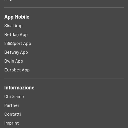
App Mobile
Sisal App
Betflag App
888Sport App
Betway App
Bwin App
Eurobet App
Informazione
Chi Siamo
Partner
Contatti
Imprint