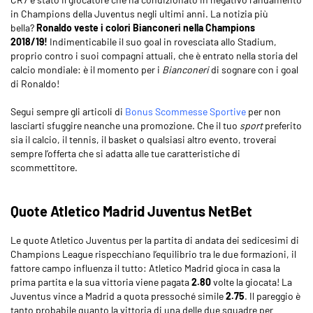
in Champions della Juventus negli ultimi anni. La notizia più
bella?
Ronaldo veste i colori Bianconeri nella Champions
2018/19!
Indimenticabile il suo goal in rovesciata allo Stadium,
proprio contro i suoi compagni attuali, che è entrato nella storia del
calcio mondiale: è il momento per i
Bianconeri
di sognare con i goal
di Ronaldo!
Segui sempre gli articoli di
Bonus Scommesse Sportive
per non
lasciarti sfuggire neanche una promozione. Che il tuo
sport
preferito
sia il calcio, il tennis, il basket o qualsiasi altro evento, troverai
sempre l’offerta che si adatta alle tue caratteristiche di
scommettitore.
Quote Atletico Madrid Juventus NetBet
Le quote Atletico Juventus per la partita di andata dei sedicesimi di
Champions League rispecchiano l’equilibrio tra le due formazioni, il
fattore campo influenza il tutto: Atletico Madrid gioca in casa la
prima partita e la sua vittoria viene pagata
2.80
volte la giocata! La
Juventus vince a Madrid a quota pressoché simile
2.75
. Il pareggio è
tanto probabile quanto la vittoria di una delle due squadre per