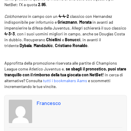
NetBet: l’X a quota
2.95
.
Colchoneros
in campo con un
4-4-2
classico con Hernandez
indisponibile per infortunio e
Griezmann
,
Morata
in avanti ad
impensierire la difesa della Juventus. Allegri schiererà il suo classico
4-3-3
, con i suoi uomini migliori in campo, anche se Douglas Costa
in dubbio. Recuperano
Chiellini
e
Bonucci
, in avanti il
tridente
Dybala
,
Mandzukic
,
Cristiano Ronaldo
.
Approfitta della promozione riservata alle partite di Champions
League come Atletico Juventus e,
se sbagli il pronostico, puoi stare
tranquillo con
il rimborso della tua giocata con NetBet!
In cerca di
alternative? Consulta
tutti i bookmakers Aams
e scommetti
incrementando le tue vincite.
Francesco