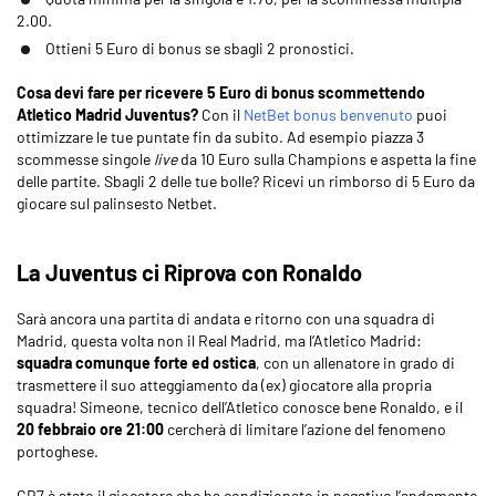
2.00.
Ottieni 5 Euro di bonus se sbagli 2 pronostici.
Cosa devi fare per ricevere 5 Euro di bonus scommettendo
Atletico Madrid Juventus?
Con il
NetBet bonus benvenuto
puoi
ottimizzare le tue puntate fin da subito. Ad esempio piazza 3
scommesse singole
live
da 10 Euro sulla Champions e aspetta la fine
delle partite. Sbagli 2 delle tue bolle? Ricevi un rimborso di 5 Euro da
giocare sul palinsesto Netbet.
La Juventus ci Riprova con Ronaldo
Sarà ancora una partita di andata e ritorno con una squadra di
Madrid, questa volta non il Real Madrid, ma l’Atletico Madrid:
squadra comunque forte ed ostica
, con un allenatore in grado di
trasmettere il suo atteggiamento da (ex) giocatore alla propria
squadra! Simeone, tecnico dell’Atletico conosce bene Ronaldo, e il
20 febbraio ore 21:00
cercherà di limitare l’azione del fenomeno
portoghese.
CR7 è stato il giocatore che ha condizionato in negativo l’andamento