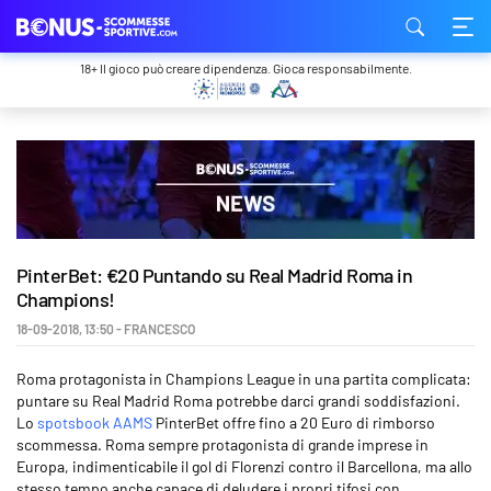
18+ Il gioco può creare dipendenza. Gioca responsabilmente.
PinterBet: €20 Puntando su Real Madrid Roma in
Champions!
18-09-2018
,
13:50
-
FRANCESCO
Roma protagonista in Champions League in una partita complicata:
puntare su Real Madrid Roma potrebbe darci grandi soddisfazioni.
Lo
spotsbook AAMS
PinterBet offre fino a 20 Euro di rimborso
scommessa. Roma sempre protagonista di grande imprese in
Europa, indimenticabile il gol di Florenzi contro il Barcellona, ma allo
stesso tempo anche capace di deludere i propri tifosi con