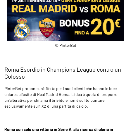
© PinterBet
Roma Esordio in Champions League contro un
Colosso
PinterBet propone un’offerta per i suoi clienti che hanno le idee
chiare sull’esito di Real Madrid Roma. L’idea è quella di proporre
un’alterativa per chi ama il brivido e non è solito puntare
esclusivamente sull’1X2 di una partita di calcio.
Roma con solo una vittoria in Serie A, alla ricerca di gloria in