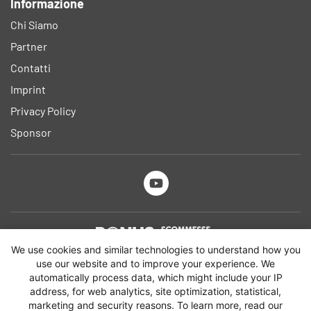
Informazione
Chi Siamo
Partner
Contatti
Imprint
Privacy Policy
Sponsor
We use cookies and similar technologies to understand how you
Si applicano termini e condizioni dei bookmakers e dei bonus. 18+ Il
use our website and to improve your experience. We
gioco può creare dipendenza. Gioca Responsabilmente.
automatically process data, which might include your IP
Altri informazioni su
gamblingtherapy.org
address, for web analytics, site optimization, statistical,
Contatta il TVNGA (Centro di Supporto Nazionale) al numero verde
marketing and security reasons. To learn more, read our