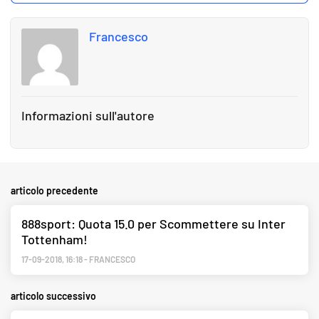
Francesco
Informazioni sull'autore
articolo precedente
888sport: Quota 15.0 per Scommettere su Inter
Tottenham!
17-09-2018
,
16:18
-
FRANCESCO
articolo successivo