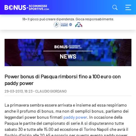
18+ Il gioco può creare dipendenza. Gioca responsabilmente.
Power bonus di Pasqua rimborsi fino a 100 euro con
paddy power
29-03-2013
,
18:23
-
CLAUDIO GIORDANO
La primavera sembra essere arrivata e insieme ad essa respiriamo
anche il profumo di bonus, ma non di semplici bonus, parliamo dei
leggendari power bonus firmati
paddy power
. In occasione della
Pasqua le partite del campionato di serie A si disputeranno tutte
sabato 30 e tutte alle 15.00 ad eccezione di Torino Napoli che avrà il
fischio d’inizio alle 20.45 e proprio per questo evento paddy power