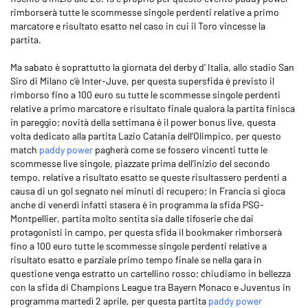
rimborserà tutte le scommesse singole perdenti relative a primo
marcatore e risultato esatto nel caso in cui il Toro vincesse la
partita.
Ma sabato è soprattutto la giornata del derby d’ Italia, allo stadio San
Siro di Milano c’è Inter-Juve, per questa supersfida è previsto il
rimborso fino a 100 euro su tutte le scommesse singole perdenti
relative a primo marcatore e risultato finale qualora la partita finisca
in pareggio; novità della settimana è il power bonus live, questa
volta dedicato alla partita Lazio Catania dell’Olimpico, per questo
match
paddy power
pagherà come se fossero vincenti tutte le
scommesse live singole, piazzate prima dell’inizio del secondo
tempo, relative a risultato esatto se queste risultassero perdenti a
causa di un gol segnato nei minuti di recupero; in Francia si gioca
anche di venerdì infatti stasera è in programma la sfida PSG-
Montpellier, partita molto sentita sia dalle tifoserie che dai
protagonisti in campo, per questa sfida il bookmaker rimborserà
fino a 100 euro tutte le scommesse singole perdenti relative a
risultato esatto e parziale primo tempo finale se nella gara in
questione venga estratto un cartellino rosso; chiudiamo in bellezza
con la sfida di Champions League tra Bayern Monaco e Juventus in
programma martedì 2 aprile, per questa partita
paddy power