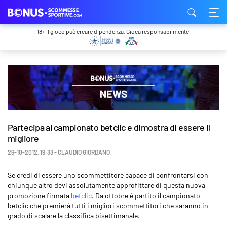
18+ Il gioco può creare dipendenza. Gioca responsabilmente.
Partecipa al campionato betclic e dimostra di essere il
migliore
26-10-2012
,
19:33
-
CLAUDIO GIORDANO
Se credi di essere uno scommettitore capace di confrontarsi con
chiunque altro devi assolutamente approfittare di questa nuova
promozione firmata
betclic
. Da ottobre è partito il campionato
betclic che premierà tutti i migliori scommettitori che saranno in
grado di scalare la classifica bisettimanale.