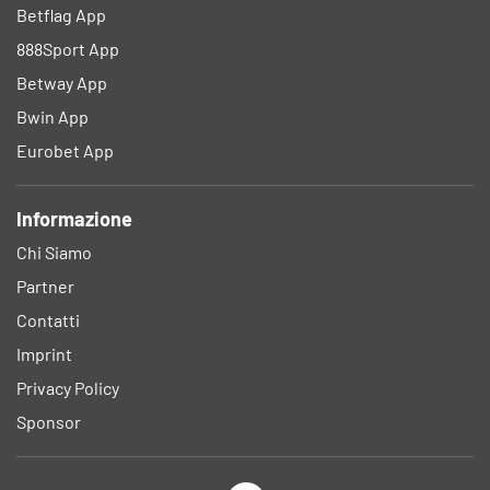
Betflag App
888Sport App
Betway App
Bwin App
Eurobet App
Informazione
Chi Siamo
Partner
Contatti
Imprint
Privacy Policy
Sponsor