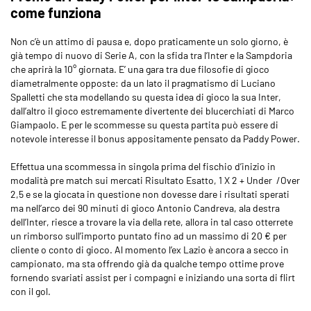
come funziona
Non c’è un attimo di pausa e, dopo praticamente un solo giorno, è
già tempo di nuovo di Serie A, con la sfida tra l’Inter e la Sampdoria
che aprirà la 10° giornata. E’ una gara tra due filosofie di gioco
diametralmente opposte: da un lato il pragmatismo di Luciano
Spalletti che sta modellando su questa idea di gioco la sua Inter,
dall’altro il gioco estremamente divertente dei blucerchiati di Marco
Giampaolo. E per le scommesse su questa partita può essere di
notevole interesse il bonus appositamente pensato da Paddy Power.
Effettua una scommessa in singola prima del fischio d’inizio in
modalità pre match sui mercati Risultato Esatto, 1 X 2 + Under /Over
2,5 e se la giocata in questione non dovesse dare i risultati sperati
ma nell’arco dei 90 minuti di gioco Antonio Candreva, ala destra
dell’Inter, riesce a trovare la via della rete, allora in tal caso otterrete
un rimborso sull’importo puntato fino ad un massimo di 20 € per
cliente o conto di gioco. Al momento l’ex Lazio è ancora a secco in
campionato, ma sta offrendo già da qualche tempo ottime prove
fornendo svariati assist per i compagni e iniziando una sorta di flirt
con il gol.