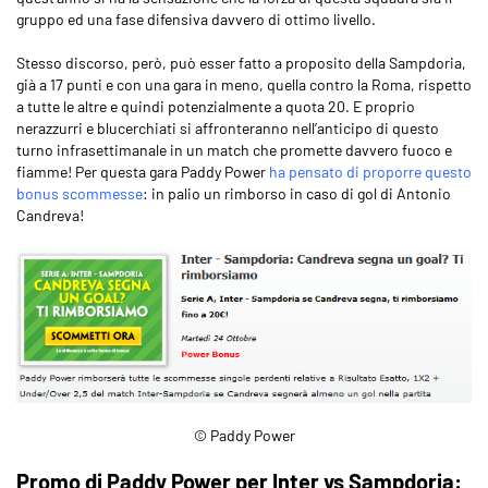
gruppo ed una fase difensiva davvero di ottimo livello.
Stesso discorso, però, può esser fatto a proposito della Sampdoria,
già a 17 punti e con una gara in meno, quella contro la Roma, rispetto
a tutte le altre e quindi potenzialmente a quota 20. E proprio
nerazzurri e blucerchiati si affronteranno nell’anticipo di questo
turno infrasettimanale in un match che promette davvero fuoco e
fiamme! Per questa gara Paddy Power
ha pensato di proporre questo
bonus scommesse
: in palio un rimborso in caso di gol di Antonio
Candreva!
© Paddy Power
Promo di Paddy Power per Inter vs Sampdoria: