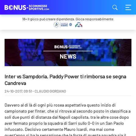
18+ Il gioco può creare dipendenza. Gioca responsabilmente.
Inter vs Sampdoria, Paddy Power ti rimborsa se segna
Candreva
24-10-2017
,
09:51
-
CLAUDIO GIORDANO
Davvero al di là di ogni più rosea aspettativa questo inizio di
campionato per l’Inter, che si ritrova al secondo posto in classifica a
soli due punti di distanza dal Napoli capolista, tra le altre cose dopo
aver fermato proprio la squadra di Sarri sullo 0-0 in un San Paolo
infuocato. Decisivo certamente Mauro Icardi, ma mai come
quest’anno si ha la sensazione che la forza di questa squadra sia il