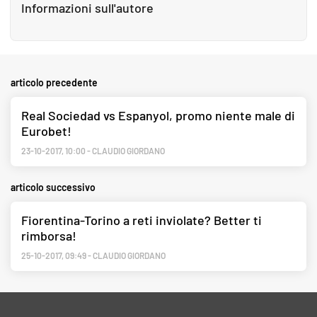
Informazioni sull'autore
articolo precedente
Real Sociedad vs Espanyol, promo niente male di
Eurobet!
23-10-2017
,
10:00
-
CLAUDIO GIORDANO
articolo successivo
Fiorentina-Torino a reti inviolate? Better ti
rimborsa!
25-10-2017
,
09:49
-
CLAUDIO GIORDANO