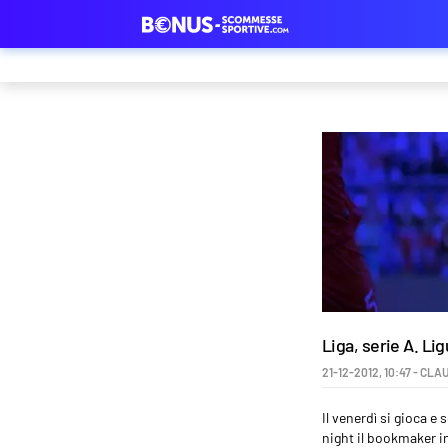
Liga, serie A. Li
21-12-2012
,
10:47
-
CLAU
Il venerdì si gioca 
night il bookmaker i