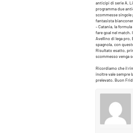
anticipi di serie A, 
programma due antici
scommesse singole pe
fantasista bianconero
– Catania, la formula
fare goal nel match. 
Avellino di lega pro, 
spagnola, con quest
Risultato esatto, pr
scommesso venga segn
Ricordiamo che il r
inoltre vale sempre 
prelevato. Buon Frid