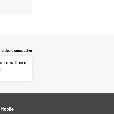
articolo successivo
 lottomaticard
O
 Mobile