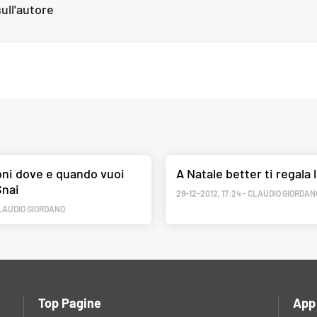
ull'autore
ni dove e quando vuoi
A Natale better ti regala
Snai
29-12-2012
,
17:24
-
CLAUDIO GIORDAN
LAUDIO GIORDANO
Top Pagine
App