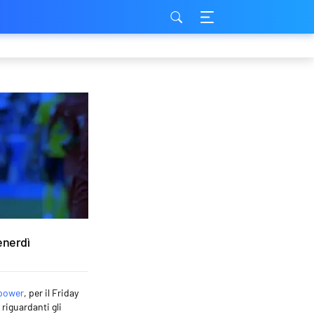
enerdì
power
, per il Friday
riguardanti gli