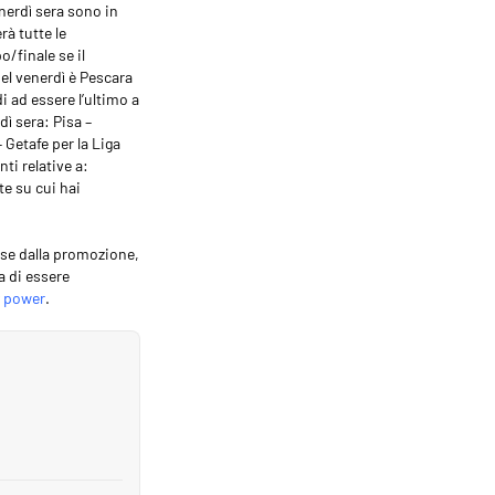
enerdì sera sono in
à tutte le
/finale se il
del venerdì è Pescara
i ad essere l’ultimo a
dì sera: Pisa –
– Getafe per la Liga
i relative a:
te su cui hai
se dalla promozione,
a di essere
 power
.