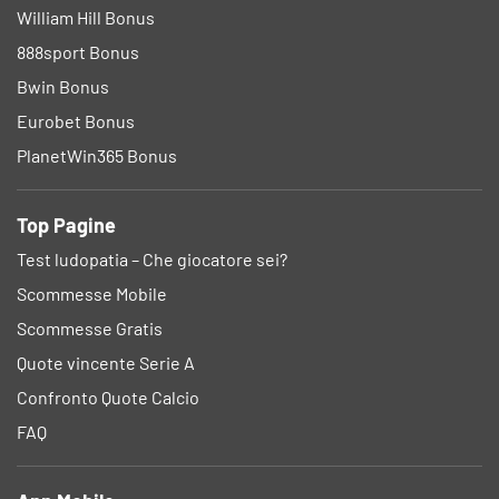
William Hill Bonus
888sport Bonus
Bwin Bonus
Eurobet Bonus
PlanetWin365 Bonus
Top Pagine
Test ludopatia – Che giocatore sei?
Scommesse Mobile
Scommesse Gratis
Quote vincente Serie A
Confronto Quote Calcio
FAQ