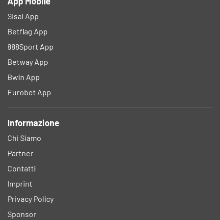
App Mobile
Sisal App
Betflag App
888Sport App
Betway App
Bwin App
Eurobet App
Informazione
Chi Siamo
Partner
Contatti
Imprint
Privacy Policy
Sponsor