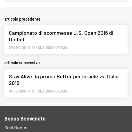
articolo precedente
Campionato di scommesse U.S. Open 2016 di
Unibet
31-08-2016
,
10:25
-
CLAUDIO GIORDANO
articolo successivo
Stay Alive: la promo Better per Israele vs. Italia
2016
01-09-2016
,
17:30
-
CLAUDIO GIORDANO
Bonus Benvenuto
Snai Bonus