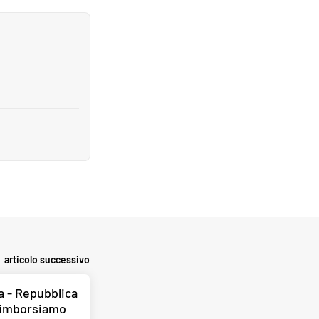
articolo successivo
a - Repubblica
 rimborsiamo