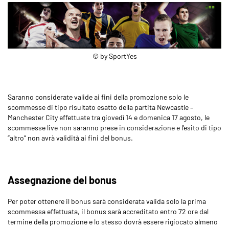
© by SportYes
Saranno considerate valide ai fini della promozione solo le
scommesse di tipo risultato esatto della partita Newcastle –
Manchester City effettuate tra giovedì 14 e domenica 17 agosto, le
scommesse live non saranno prese in considerazione e l’esito di tipo
“altro” non avrà validità ai fini del bonus.
Assegnazione del bonus
Per poter ottenere il bonus sarà considerata valida solo la prima
scommessa effettuata, il bonus sarà accreditato entro 72 ore dal
termine della promozione e lo stesso dovrà essere rigiocato almeno