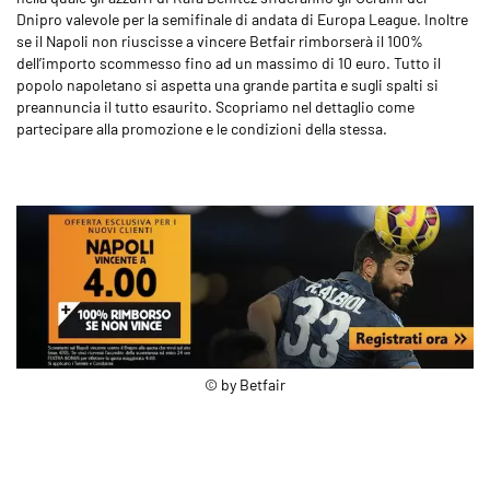
Dnipro valevole per la semifinale di andata di Europa League. Inoltre
se il Napoli non riuscisse a vincere Betfair rimborserà il 100%
dell’importo scommesso fino ad un massimo di 10 euro. Tutto il
popolo napoletano si aspetta una grande partita e sugli spalti si
preannuncia il tutto esaurito. Scopriamo nel dettaglio come
partecipare alla promozione e le condizioni della stessa.
© by Betfair