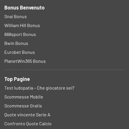
Bonus Benvenuto
Snai Bonus
William Hill Bonus
888sport Bonus
Bwin Bonus
Eurobet Bonus
PlanetWin365 Bonus
Top Pagine
Test ludopatia – Che giocatore sei?
Scommesse Mobile
Scommesse Gratis
Quote vincente Serie A
Confronto Quote Calcio