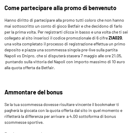
Come partecipare alla promo di benvenuto
Hanno diritto di partecipare alla promo tutti coloro che non hanno
mai sottoscritto un conto di gioco Betfair e che decidono di farlo
per la prima volta. Per registrarti clicca in basso e una volta che ti sei
collegato al sito inserisci il codice promozionale di 6 cifre
ZIA020
,
una volta completato il processo di registrazione effettua un primo
deposito e piazza una scommessa singola pre-live sulla partita
Napoli vs Dnipro, che si disputerà stasera 7 maggio alle ore 21.05,
puntando sulla vittoria del Napoli con importo massimo di 10 euro
alla quota offerta da Betfair.
Ammontare del bonus
Se la tua scommessa dovesse risultare vincente il bookmaker ti
pagherà la giocata con la quota offerta dal sito in quel momento e
rifletterà la differenza per arrivare a 4.00 sottoforma di bonus
scommesse sportive.