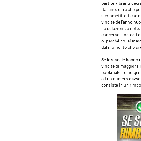
partite vibranti deci
italiano, oltre che pe
scommettitori che no
vincite dell’anno nu
Le soluzioni, è noto
concerne i mercati di
o, perché no, ai marc
dal momento che si c
Se le singole hanno 
vincite di maggior ri
bookmaker emergente 
ad un numero davvero
consiste in un rimbo