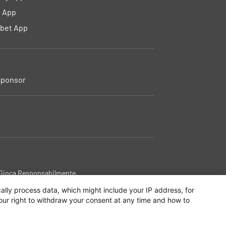
 App
bet App
ponsor
. Gioca Responsabilmente.
lly process data, which might include your IP address, for
le tue domande relative al gioco d'azzardo.
 your right to withdraw your consent at any time and how to