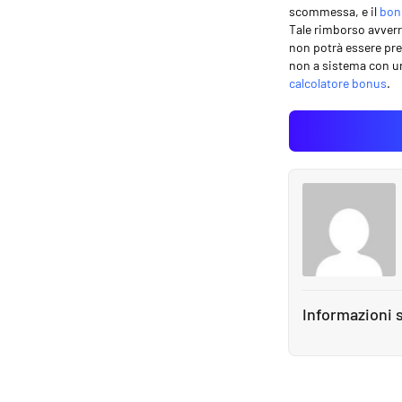
scommessa, e il
bon
Tale rimborso avverr
non potrà essere prel
non a sistema con una
calcolatore bonus
.
Informazioni s