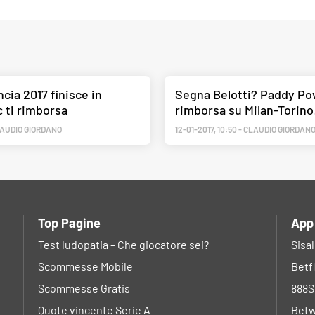
cia 2017 finisce in
Segna Belotti? Paddy Po
c ti rimborsa
rimborsa su Milan-Torino
AUDIO GIORDANO
12-01-2017
,
10:50
-
CLAUDIO GIORDAN
Top Pagine
App
Test ludopatia – Che giocatore sei?
Sisa
Scommesse Mobile
Betf
Scommesse Gratis
888S
Quote vincente Serie A
Betw