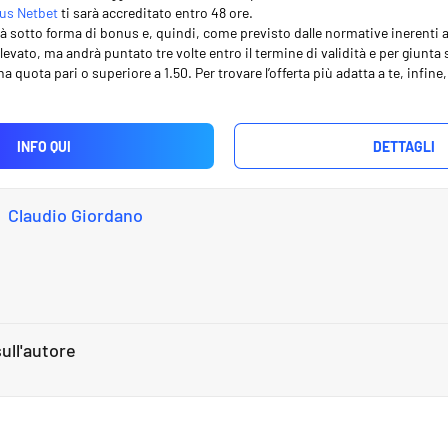
us Netbet
ti sarà accreditato entro 48 ore.
à sotto forma di bonus e, quindi, come previsto dalle normative inerent
evato, ma andrà puntato tre volte entro il termine di validità e per giunta 
 quota pari o superiore a 1.50. Per trovare l’offerta più adatta a te, infine, 
INFO QUI
DETTAGLI
Claudio Giordano
ull'autore