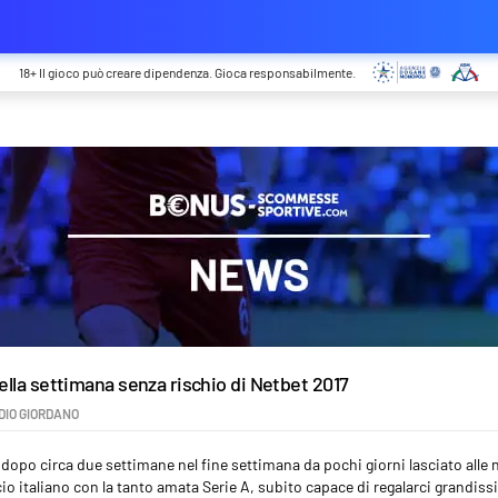
18+ Il gioco può creare dipendenza. Gioca responsabilmente.
ella settimana senza rischio di Netbet 2017
DIO GIORDANO
: dopo circa due settimane nel fine settimana da pochi giorni lasciato alle n
cio italiano con la tanto amata Serie A, subito capace di regalarci grandis