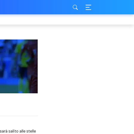
rà salito alle stelle