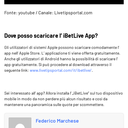
Fonte: youtube / Canale: Livetipsportal.com
Dove posso scaricare l’ iBetLive App?
Gli utilizzatori di sistemi Apple possono scaricare comodamente l’
app nell’ Apple Store. L’ applicazione ti viene offerta gratuitamente.
Anche gli utilizzatori di Android hanno la possibilità di scaricare l’
app gratuitamente. Sì può procedere al download attraverso il
seguente link:
www.livetipsportal.com/it/ibetlive/
.
Sei interessato all’ app? Allora installa l’ „iBetLive“ sul tuo dispositivo
mobile in modo da non perdere più alcun risultato e così da
mantenere una panoramica sulle quote per scommettere.
Federico Marchese