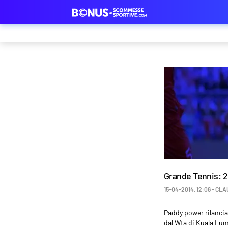
Grande Tennis: 
15-04-2014
,
12:06
-
CLA
Paddy power rilancia
dal Wta di Kuala Lump