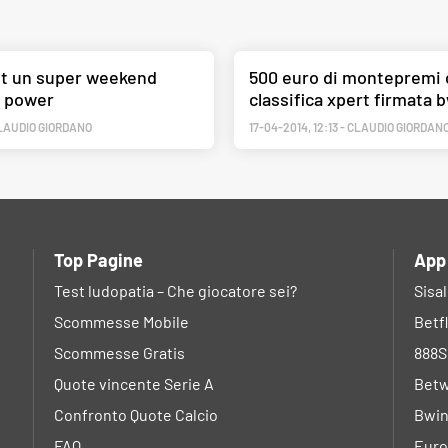
et un super weekend
500 euro di montepremi 
y power
classifica xpert firmata 
LAUDIO GIORDANO
17-04-2014
,
12:13
-
CLAUDIO GIORDAN
Top Pagine
App
Test ludopatia – Che giocatore sei?
Sisa
Scommesse Mobile
Betf
Scommesse Gratis
888S
Quote vincente Serie A
Betw
Confronto Quote Calcio
Bwin
FAQ
Euro