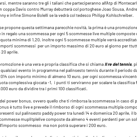
farsi, mentre saranno tre gli i taliani che parteciperanno all’Atp di Monteca
a in coppa Davis contro Murray debutterà col portoghese Joao Sousa, Andr
hny e infine Simone Bolelli se la vedrà col tedesco Philipp Kohlschreiber.
se propone questa settimana parecchie novità, la prima è una promozione v
de in regalo una scommessa per ogni 5 scommesse live multiple composte
 quota minima di 1,20, inoltre ogni 5 scommesse multiple verrà accredit
i importi scommessi per un importo massimo di 20 euro al giorno per ttutto
 20 aprile.
 promozione è una vera e propria classifica che si chiama
Il re del tennis
, 
u qualsiasi evento in programma nel palinsesto tennis durante il periodo da
2014 con importo minimo di almeno 10 euro, per ogni scommessa vincente
uota complessiva giocata -1, i punti ti serviranno per scalare la classifica
00 euro da dividire tra i primi 100 classificati.
co dei power bonus, ovvero quello che ti rimborsa la scommessa in caso di 
onus è tutto live e prevede il rimborso di ogni scommessa multipla comp
 presenti sul palinsesto paddy power tra lunedì 14 e domenica 20 aprile, i
scommesse muplitplelive composte da almeno 4 eventi perdenti per un sol
 all’importo scommesso ma non potrà superare i 200 euro.