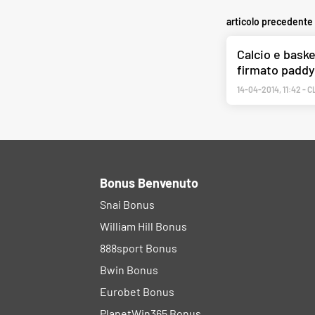
articolo precedente
Calcio e bask
firmato padd
14-04-2014
,
11:42
-
C
Bonus Benvenuto
Snai Bonus
William Hill Bonus
888sport Bonus
Bwin Bonus
Eurobet Bonus
PlanetWin365 Bonus