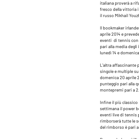
italiana proverà a ri
fresco della vittori
il russo Mikhail Youz
Il bookmaker irlande
aprile 2014 e preve
eventi di tennis con
pari alla media degl
lunedì 14 e domenica
L’altra affascinante
singole e multiple s
domenica 20 aprile 
punteggio pari alla q
montepremi pari a 2.0
Infine il più classi
settimana il power b
eventi live di tennis
rimborserà tutte le 
del rimborso è pari