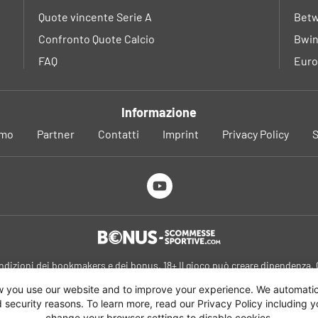
Quote vincente Serie A
Betw
Confronto Quote Calcio
Bwin
FAQ
Euro
Informazione
amo
Partner
Contatti
Imprint
Privacy Policy
S
ondizioni dei bookmakers e dei bonus. 18+ Il gioco può creare dipendenza
Altri informazioni su
gamblingtherapy.org
 you use our website and to improve your experience. We automatica
onale) al numero verde 800 55 88 22 per ricevere assistenza e risposta al
nd security reasons. To learn more, read our Privacy Policy including
change your browser settings to disable cookies.