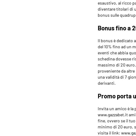
esaustivo, al ricco 
diventare titolari di
bonus sulle quadrupl
Bonus fino a 2
Il bonus è dedicato a
del 10% fino ad un 
eventi che abbia quo
schedina dovesse ris
massimo di 20 euro. 
proveniente da altre
una validità di 7 gio
derivanti.
Promo porta u
Invita un amico è la 
www.gazzabet.it amic
fine, ovvero se il t
minimo di 20 euro, s
visita il link: www.