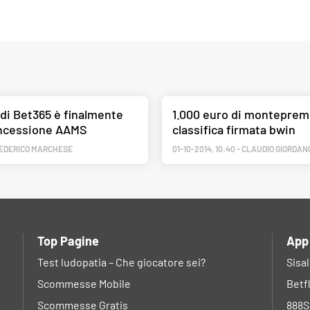
no di Bet365 è finalmente
1.000 euro di montepremi
oncessione AAMS
classifica firmata bwin
EDERICO MARCHESE
01-10-2014
,
10:40
-
CLAUDIO GIORDAN
Top Pagine
App
Test ludopatia – Che giocatore sei?
Sisa
Scommesse Mobile
Betf
Scommesse Gratis
888S