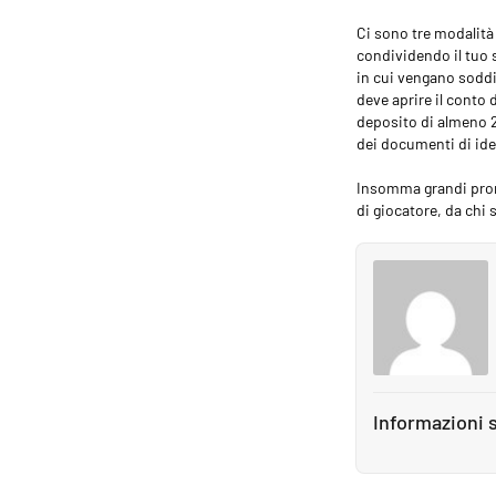
Ci sono tre modalità 
condividendo il tuo 
in cui vengano soddis
deve aprire il conto 
deposito di almeno 20
dei documenti di ide
Insomma grandi prom
di giocatore, da chi 
Informazioni s