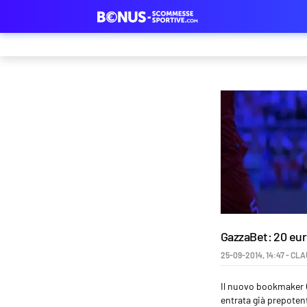
GazzaBet: 20 eur
25-09-2014
,
14:47
-
CLA
Il nuovo bookmaker G
entrata già prepoten