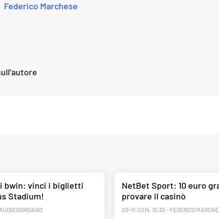
Federico Marchese
ull'autore
i bwin: vinci i biglietti
NetBet Sport: 10 euro gr
us Stadium!
provare il casinò
AUDIO GIORDANO
20-11-2014
,
13:30
-
FEDERICO MARCHE