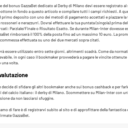
e del bonus GazzaBet dedicato al Derby di Milano devi essere registrato al si
bottone in fondo a questo articolo e compilare tutti i campi richiesti. A q
 il primo deposito con uno dei metodi di pagamento accettati e piazzare l
rossoneri e nerazzurri. Dovrai effettuare la tua puntata (singola) prima del
cati: Parziale/Finale o Risultato Esatto. Se durante Milan-Inter dovesse e
zzaBet rimborserà il 100% della posta fino ad un massimo 10 euro. La pro
commessa effettuata su uno dei due mercati sopra citati.
vrà essere utilizzato entro sette giorni, altrimenti scadrà. Come da norma
evabile, in ogni caso il bookmaker provvederà a pagare le vincite ottenute
 una volta.
valutazione
ecide di sfidare gli altri bookmaker anche sui bonus cashback e per farlo
i del calcio italiano: il derby di Milano. Scommettere su Milan-Inter con u
ione da non lasciarsi sfuggire.
amo di fare è di registrarvi subito al sito e di approfittare della fantastica 
irmate GazzaBet.