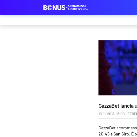
GazzaBet lancia 
19-11-2014
,
16:00
-
FEDE
GazzaBet scommesse 
20:45 a San Siro. È p