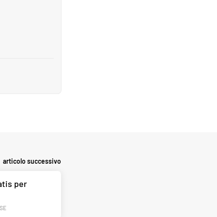
articolo successivo
atis per
SE