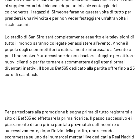
ai supplementari dai blancos dopo un iniziale vantaggio dei
colchoneros. I ragazzi di Simeone faranno questa volta di tutto per
prendersi una rivincita e per non veder festeggiare un’altra volta i
ricchi cucini.
Lo stadio di San Siro sarà completamente esaurito e le televisioni di
tutto il mondo saranno collegate per assistere all’evento. Anche il
popolo degli scommettitori è naturalmente interessato all’evento e
per i bookmaker è un’occasione da non lasciarsi sfuggire per attirare
nuovi clienti o per far tornare a scommettere degli utenti ormai
diventati inattivi. Il bonus Bet365 dedicato alla partita offre fino a 25
euro di cashback.
Per partecipare alla promozione bisogna prima di tutto registrarsi al
sito di Bet365 ed effettuare la prima ricarica. Il passo successivo è il
piazzamento di una prima puntata pre-match sull’incontro e
successivamente, dopo l’inizio della partita, una seconda
scommessa su uno dei numerosi mercati live dedicati a Real Madrid