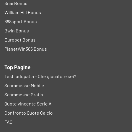
Snai Bonus
William Hill Bonus
888sport Bonus
Bwin Bonus
Eurobet Bonus
PlanetWin365 Bonus
Top Pagine
Test ludopatia – Che giocatore sei?
Scommesse Mobile
Scommesse Gratis
Quote vincente Serie A
Confronto Quote Calcio
FAQ