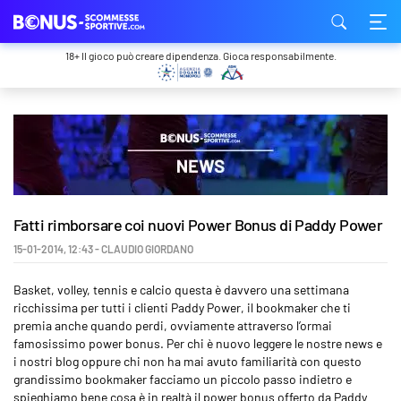
18+ Il gioco può creare dipendenza. Gioca responsabilmente.
Fatti rimborsare coi nuovi Power Bonus di Paddy Power
15-01-2014
,
12:43
-
CLAUDIO GIORDANO
Basket, volley, tennis e calcio questa è davvero una settimana
ricchissima per tutti i clienti Paddy Power, il bookmaker che ti
premia anche quando perdi, ovviamente attraverso l’ormai
famosissimo power bonus. Per chi è nuovo leggere le nostre news e
i nostri blog oppure chi non ha mai avuto familiarità con questo
grandissimo bookmaker facciamo un piccolo passo indietro e
spieghiamo bene cosa è in realtà il power bonus offerto da Paddy