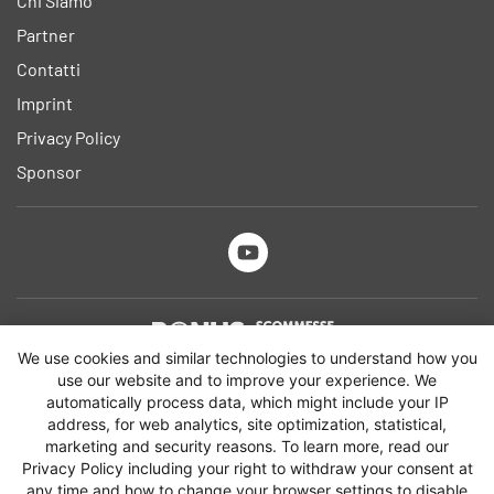
Chi Siamo
Partner
Contatti
Imprint
Privacy Policy
Sponsor
We use cookies and similar technologies to understand how you
Si applicano termini e condizioni dei bookmakers e dei bonus. 18+ Il
use our website and to improve your experience. We
gioco può creare dipendenza. Gioca Responsabilmente.
automatically process data, which might include your IP
Altri informazioni su
gamblingtherapy.org
address, for web analytics, site optimization, statistical,
Contatta il TVNGA (Centro di Supporto Nazionale) al numero verde
marketing and security reasons. To learn more, read our
800 55 88 22 per ricevere assistenza e risposta alle tue domande
Privacy Policy including your right to withdraw your consent at
relative al gioco d'azzardo.
any time and how to change your browser settings to disable