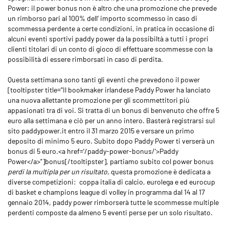
Power: il power bonus non è altro che una promozione che prevede
un rimborso pari al 100% dell’ importo scommesso in caso di
scommessa perdente a certe condizioni, in pratica in occasione di
alcuni eventi sportivi paddy power da la possibiltà a tutti i propri
clienti titolari di un conto di gioco di effettuare scommesse con la
possibilità di essere rimborsati in caso di perdita.
Questa settimana sono tanti gli eventi che prevedono il power
[tooltipster title=”Il bookmaker irlandese Paddy Power ha lanciato
una nuova allettante promozione per gli scommettitori più
appasionati tra di voi. Si tratta di un bonus di benvenuto che offre 5
euro alla settimana e ciò per un anno intero. Basterà registrarsi sul
sito paddypower.it entro il 31 marzo 2015 e versare un primo
deposito di minimo 5 euro. Subito dopo Paddy Power ti verserà un
bonus di 5 euro.<a href=’/paddy-power-bonus/’>Paddy
Power</a>”]bonus[/tooltipster], partiamo subito col power bonus
perdi la multipla per un risultato,
questa promozione è dedicata a
diverse competizioni: coppa italia di calcio, eurolega e ed eurocup
di basket e champions league di volley in programma dal 14 al 17
gennaio 2014, paddy power rimborserà tutte le scommesse multiple
perdenti composte da almeno 5 eventi perse per un solo risultato.