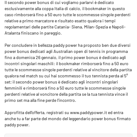
Il secondo power bonus di cui vogliamo parlarvi è dedicato
esclusivamente alla coppa Italia di calcio, il bookmaker in questo
caso rimborserà fino a 50 euro tutte le scommesse singole perdenti
relative a primo marcatore e risultato esatto qualora i tempi
regolamentari delle partite Catania- Siena, Milan-Spezia e Napoli-
Atalanta finiscano in pareggio.
Per concludere in bellezza paddy power ha proposto ben due diversi
power bonus dedicati agli Australian open di tennis in programma
fino a domenica 26 gennaio, il primo power bonus è dedicato agli
incontri singolari maschili: il bookmaker rimborserà fino a 50 euro
tutte le scommesse singole perdenti relative al vincitore della partita
qualora nel match su cui hai scommesso il tuo tennista perda al 5°
set; il secondo power bonus è dedicato agli incontri singolari
femminili e rimborserà fino a 50 euro tutte le scommesse singole
perdenti relative al voncitore della partita se la tua tennista vince il
primo set ma alla fine perde l’incontro.
Approfitta dell’offerta, registrati su www.paddypower.it ed entra
anche tu a far parte del mondo del leggendario power bonus firmato
paddy power.