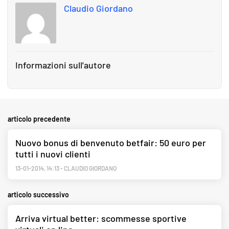
Claudio Giordano
Informazioni sull'autore
articolo precedente
Nuovo bonus di benvenuto betfair: 50 euro per
tutti i nuovi clienti
13-01-2014
,
14:13
-
CLAUDIO GIORDANO
articolo successivo
Arriva virtual better: scommesse sportive