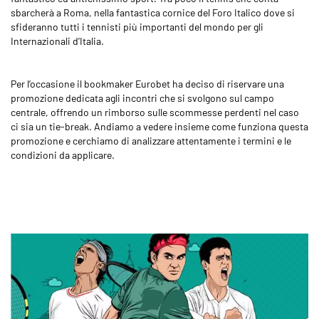
sbarcherà a Roma, nella fantastica cornice del Foro Italico dove si
sfideranno tutti i tennisti più importanti del mondo per gli
Internazionali d’Italia.
Per l’occasione il bookmaker Eurobet ha deciso di riservare una
promozione dedicata agli incontri che si svolgono sul campo
centrale, offrendo un rimborso sulle scommesse perdenti nel caso
ci sia un tie-break. Andiamo a vedere insieme come funziona questa
promozione e cerchiamo di analizzare attentamente i termini e le
condizioni da applicare.