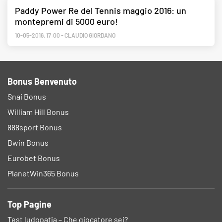
Paddy Power Re del Tennis maggio 2016: un
montepremi di 5000 euro!
10-05-2016
,
17:00
-
CLAUDIO GIORDANO
Bonus Benvenuto
Snai Bonus
William Hill Bonus
888sport Bonus
Bwin Bonus
Eurobet Bonus
PlanetWin365 Bonus
Top Pagine
Test ludopatia – Che giocatore sei?