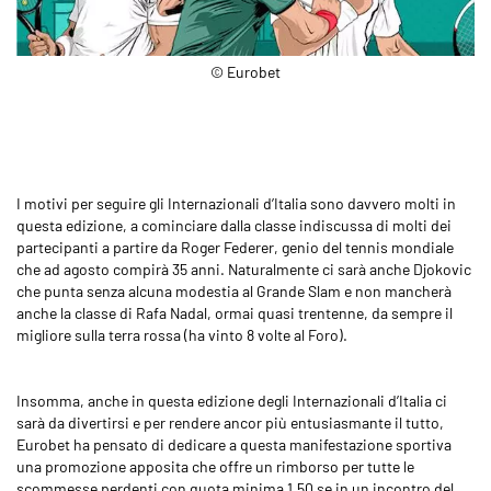
© Eurobet
I motivi per seguire gli Internazionali d’Italia sono davvero molti in
questa edizione, a cominciare dalla classe indiscussa di molti dei
partecipanti a partire da Roger Federer, genio del tennis mondiale
che ad agosto compirà 35 anni. Naturalmente ci sarà anche Djokovic
che punta senza alcuna modestia al Grande Slam e non mancherà
anche la classe di Rafa Nadal, ormai quasi trentenne, da sempre il
migliore sulla terra rossa (ha vinto 8 volte al Foro).
Insomma, anche in questa edizione degli Internazionali d’Italia ci
sarà da divertirsi e per rendere ancor più entusiasmante il tutto,
Eurobet ha pensato di dedicare a questa manifestazione sportiva
una promozione apposita che offre un rimborso per tutte le
scommesse perdenti con quota minima 1,50 se in un incontro del