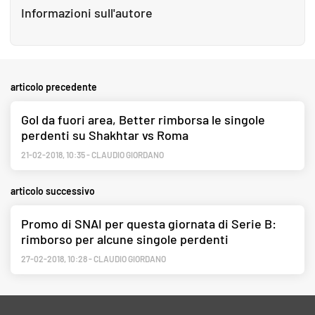
Informazioni sull'autore
articolo precedente
Gol da fuori area, Better rimborsa le singole
perdenti su Shakhtar vs Roma
21-02-2018
,
10:35
-
CLAUDIO GIORDANO
articolo successivo
Promo di SNAI per questa giornata di Serie B:
rimborso per alcune singole perdenti
27-02-2018
,
10:28
-
CLAUDIO GIORDANO