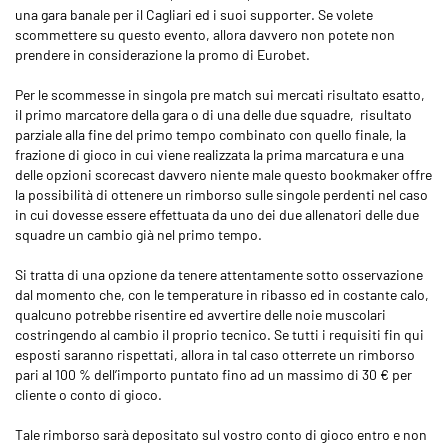
una gara banale per il Cagliari ed i suoi supporter. Se volete
scommettere su questo evento, allora davvero non potete non
prendere in considerazione la promo di Eurobet.
Per le scommesse in singola pre match sui mercati risultato esatto,
il primo marcatore della gara o di una delle due squadre, risultato
parziale alla fine del primo tempo combinato con quello finale, la
frazione di gioco in cui viene realizzata la prima marcatura e una
delle opzioni scorecast davvero niente male questo bookmaker offre
la possibilità di ottenere un rimborso sulle singole perdenti nel caso
in cui dovesse essere effettuata da uno dei due allenatori delle due
squadre un cambio già nel primo tempo.
Si tratta di una opzione da tenere attentamente sotto osservazione
dal momento che, con le temperature in ribasso ed in costante calo,
qualcuno potrebbe risentire ed avvertire delle noie muscolari
costringendo al cambio il proprio tecnico. Se tutti i requisiti fin qui
esposti saranno rispettati, allora in tal caso otterrete un rimborso
pari al 100 % dell’importo puntato fino ad un massimo di 30 € per
cliente o conto di gioco.
Tale rimborso sarà depositato sul vostro conto di gioco entro e non