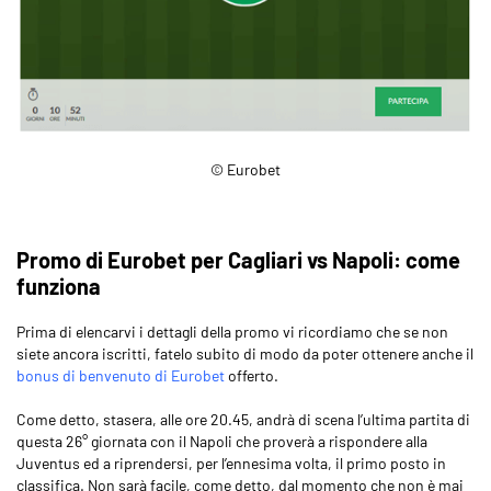
© Eurobet
Promo di Eurobet per Cagliari vs Napoli: come
funziona
Prima di elencarvi i dettagli della promo vi ricordiamo che se non
siete ancora iscritti, fatelo subito di modo da poter ottenere anche il
bonus di benvenuto di Eurobet
offerto.
Come detto, stasera, alle ore 20.45, andrà di scena l’ultima partita di
questa 26° giornata con il Napoli che proverà a rispondere alla
Juventus ed a riprendersi, per l’ennesima volta, il primo posto in
classifica. Non sarà facile, come detto, dal momento che non è mai