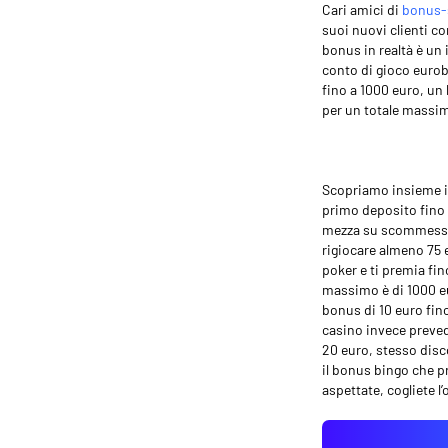
Cari amici di
bonus-
suoi nuovi clienti co
bonus in realtà è un 
conto di gioco euro
fino a 1000 euro, un
per un totale massim
Scopriamo insieme i
primo deposito fino 
mezza su scommesse s
rigiocare almeno 75 
poker e ti premia fi
massimo è di 1000 eur
bonus di 10 euro fin
casino invece preved
20 euro, stesso disc
il bonus bingo che p
aspettate, cogliete 