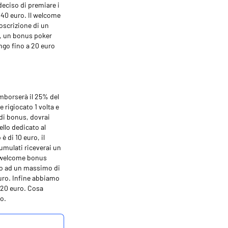
eciso di premiare i
140 euro. Il welcome
toscrizione di un
, un bonus poker
ngo fino a 20 euro
mborserà il 25% del
rigiocato 1 volta e
di bonus, dovrai
llo dedicato al
 di 10 euro, il
cumulati riceverai un
l welcome bonus
ino ad un massimo di
uro. Infine abbiamo
 20 euro. Cosa
o.