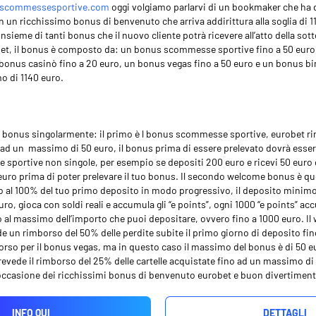
scommessesportive.com
oggi volgiamo parlarvi di un bookmaker che ha d
n un ricchissimo bonus di benvenuto che arriva addirittura alla soglia di 1
insieme di tanti bonus che il nuovo cliente potrà ricevere all’atto della sot
bet, il bonus è composto da: un bonus scommesse sportive fino a 50 euro
 bonus casinò fino a 20 euro, un bonus vegas fino a 50 euro e un bonus bi
o di 1140 euro.
 bonus singolarmente: il primo è l bonus scommesse sportive, eurobet ri
ad un massimo di 50 euro, il bonus prima di essere prelevato dovrà essere 
portive non singole, per esempio se depositi 200 euro e ricevi 50 euro 
euro prima di poter prelevare il tuo bonus. Il secondo welcome bonus è que
no al 100% del tuo primo deposito in modo progressivo, il deposito minimo è
o, gioca con soldi reali e accumula gli “e points”, ogni 1000 “e points” ac
o al massimo dell’importo che puoi depositare, ovvero fino a 1000 euro. I
e un rimborso del 50% delle perdite subite il primo giorno di deposito f
orso per il bonus vegas, ma in questo caso il massimo del bonus è di 50 e
revede il rimborso del 25% delle cartelle acquistate fino ad un massimo di
l’occasione dei ricchissimi bonus di benvenuto eurobet e buon divertiment
INFO QUI
DETTAGLI