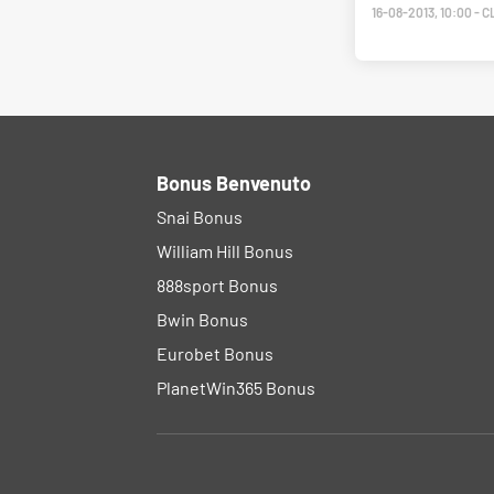
16-08-2013
,
10:00
-
C
Bonus Benvenuto
Snai Bonus
William Hill Bonus
888sport Bonus
Bwin Bonus
Eurobet Bonus
PlanetWin365 Bonus