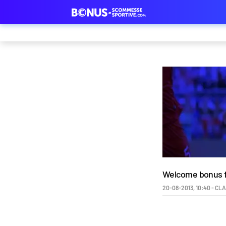
Welcome bonus fi
20-08-2013
,
10:40
-
CLA