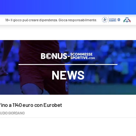
18+ Il gioco può creare dipendenza. Gioca responsabilmente.
no a 1140 euro con Eurobet
UDIO GIORDANO