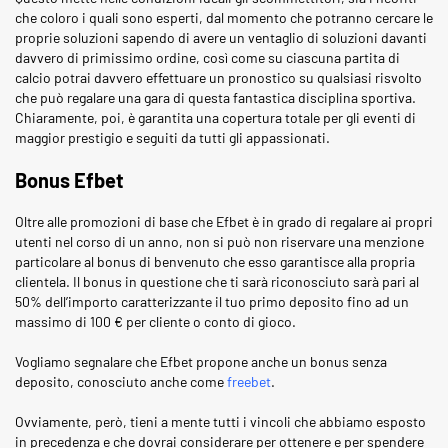
che coloro i quali sono esperti, dal momento che potranno cercare le
proprie soluzioni sapendo di avere un ventaglio di soluzioni davanti
davvero di primissimo ordine, così come su ciascuna partita di
calcio potrai davvero effettuare un pronostico su qualsiasi risvolto
che può regalare una gara di questa fantastica disciplina sportiva.
Chiaramente, poi, è garantita una copertura totale per gli eventi di
maggior prestigio e seguiti da tutti gli appassionati.
Bonus Efbet
Oltre alle promozioni di base che Efbet è in grado di regalare ai propri
utenti nel corso di un anno, non si può non riservare una menzione
particolare al bonus di benvenuto che esso garantisce alla propria
clientela. Il bonus in questione che ti sarà riconosciuto sarà pari al
50% dell’importo caratterizzante il tuo primo deposito fino ad un
massimo di 100 € per cliente o conto di gioco.
Vogliamo segnalare che Efbet propone anche un bonus senza
deposito, conosciuto anche come
freebet
.
Ovviamente, però, tieni a mente tutti i vincoli che abbiamo esposto
in precedenza e che dovrai considerare per ottenere e per spendere