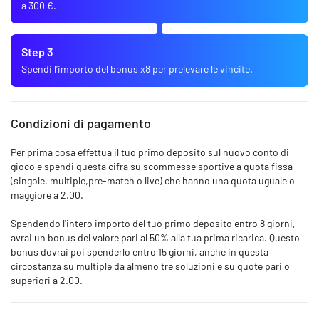
a 300 €.
Step 3
Spendi l'importo del bonus x8 per prelevare le vincite.
Condizioni di pagamento
Per prima cosa effettua il tuo primo deposito sul nuovo conto di
gioco e spendi questa cifra su scommesse sportive a quota fissa
(singole, multiple,pre-match o live) che hanno una quota uguale o
maggiore a 2.00.
Spendendo l'intero importo del tuo primo deposito entro 8 giorni,
avrai un bonus del valore pari al 50% alla tua prima ricarica. Questo
bonus dovrai poi spenderlo entro 15 giorni, anche in questa
circostanza su multiple da almeno tre soluzioni e su quote pari o
superiori a 2.00.