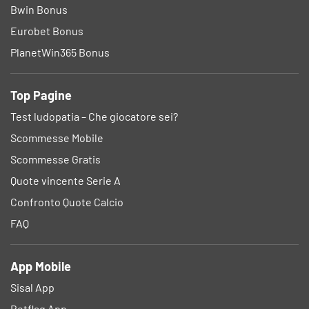
Bwin Bonus
Eurobet Bonus
PlanetWin365 Bonus
Top Pagine
Test ludopatia – Che giocatore sei?
Scommesse Mobile
Scommesse Gratis
Quote vincente Serie A
Confronto Quote Calcio
FAQ
App Mobile
Sisal App
Betflag App