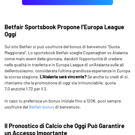
Betfair Sportsbook Propone l’Europa League
Oggi
Sul sito Betfair si può usufruire del bonus di benvenuto “Quota
Maggiorata”. Lo sportsbook Betfair sceglie Copenaghen vs Atalanta
come main event della giornata, dandoti l’opportunità di credere
nelle qualità in trasferta e in Europa League di un’Atalanta sulle ali
dell’entusiasmo, considerata l’ultima grandiosa esperienza in Europa
la scorsa stagione.
L’Atalanta sarà vincente?
Se anche tu credi di si,
riteniamo che la promozione di oggi sia irrinunciabile: quota
7.0 anziché 1.72 per il 2.
In caso tu preferisca un bonus iniziale fino a 120€, puoi sempre
usufruire del
Betfair bonus
di benvenuto.
Il Pronostico di Calcio che Oggi Può Garantire
un Accesso Importante