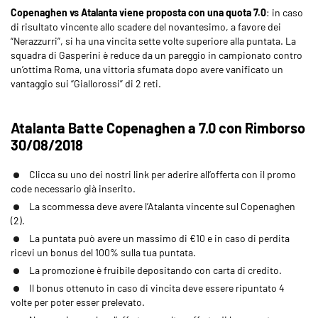
Copenaghen vs Atalanta viene proposta con una quota 7.0
: in caso
di risultato vincente allo scadere del novantesimo, a favore dei
“Nerazzurri”, si ha una vincita sette volte superiore alla puntata. La
squadra di Gasperini è reduce da un pareggio in campionato contro
un’ottima Roma, una vittoria sfumata dopo avere vanificato un
vantaggio sui “Giallorossi” di 2 reti.
Atalanta Batte Copenaghen a 7.0 con Rimborso
30/08/2018
Clicca su uno dei nostri link per aderire all’offerta con il promo
code necessario già inserito.
La scommessa deve avere l’Atalanta vincente sul Copenaghen
(2).
La puntata può avere un massimo di €10 e in caso di perdita
ricevi un bonus del 100% sulla tua puntata.
La promozione è fruibile depositando con carta di credito.
Il bonus ottenuto in caso di vincita deve essere ripuntato 4
volte per poter esser prelevato.