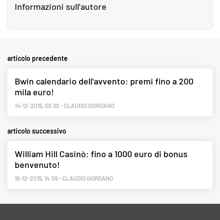
Informazioni sull'autore
articolo precedente
Bwin calendario dell'avvento: premi fino a 200
mila euro!
14-12-2015
,
09:30
-
CLAUDIO GIORDANO
articolo successivo
William Hill Casinò: fino a 1000 euro di bonus
benvenuto!
15-12-2015
,
14:05
-
CLAUDIO GIORDANO