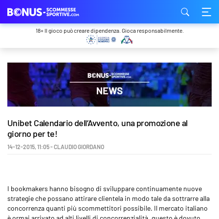
18+ Il gioco può creare dipendenza. Gioca responsabilmente.
Unibet Calendario dell’Avvento, una promozione al
giorno per te!
14-12-2015
,
11:05
-
CLAUDIO GIORDANO
I bookmakers hanno bisogno di sviluppare continuamente nuove
strategie che possano attirare clientela in modo tale da sottrarre alla
concorrenza quanti più scommettitori possibile. Il mercato italiano
è ormai arrivato ad alti livelli di concorrenzialità, questo è dovuto