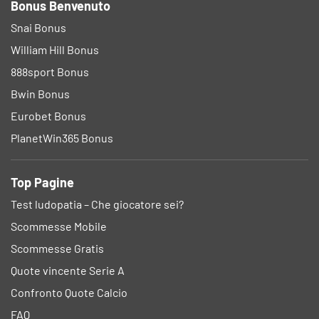
Bonus Benvenuto
Snai Bonus
William Hill Bonus
888sport Bonus
Bwin Bonus
Eurobet Bonus
PlanetWin365 Bonus
Top Pagine
Test ludopatia – Che giocatore sei?
Scommesse Mobile
Scommesse Gratis
Quote vincente Serie A
Confronto Quote Calcio
FAQ