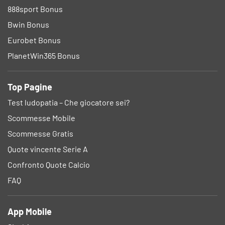
888sport Bonus
Bwin Bonus
Eurobet Bonus
PlanetWin365 Bonus
Top Pagine
Test ludopatia – Che giocatore sei?
Scommesse Mobile
Scommesse Gratis
Quote vincente Serie A
Confronto Quote Calcio
FAQ
App Mobile