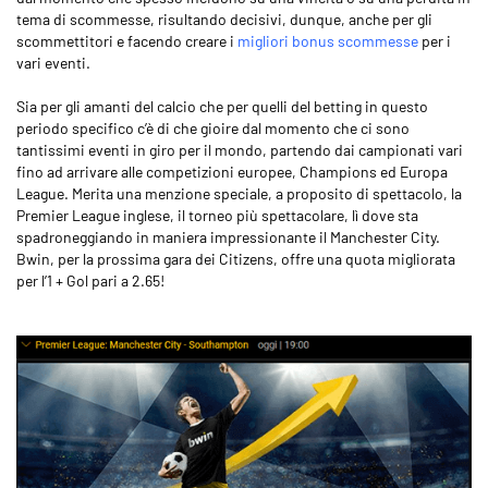
tema di scommesse, risultando decisivi, dunque, anche per gli
scommettitori e facendo creare i
migliori bonus scommesse
per i
vari eventi.
Sia per gli amanti del calcio che per quelli del betting in questo
periodo specifico c’è di che gioire dal momento che ci sono
tantissimi eventi in giro per il mondo, partendo dai campionati vari
fino ad arrivare alle competizioni europee, Champions ed Europa
League. Merita una menzione speciale, a proposito di spettacolo, la
Premier League inglese, il torneo più spettacolare, lì dove sta
spadroneggiando in maniera impressionante il Manchester City.
Bwin, per la prossima gara dei Citizens, offre una quota migliorata
per l’1 + Gol pari a 2.65!