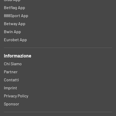
Betflag App
888Sport App
Betway App
Bwin App
Eurobet App
Informazione
Chi Siamo
Partner
Contatti
Imprint
Privacy Policy
Sponsor