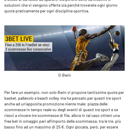
soluzioni che vi vengono offerte sia perché troverete ogni giorno
quote praticamente per ogni disciplina sportiva.
© Bwin
Per fare un esempio, non solo Bwin vi propone tantissime quote per
basket, pallavolo e beach volley, ma ha pensato per questi tre sport
anche ad un’apposita promozione niente male: piazza delle
scommesse in tempo reale su degli eventi di questi tre sport e se
riesci a vincere tre scommesse di fila, allora in tal caso ottieni una
free bet in omaggio pari all’importo della scommessa, tra le tre, più
basso fino ad un massimo di 25 €. Ogni giocata, però, per essere