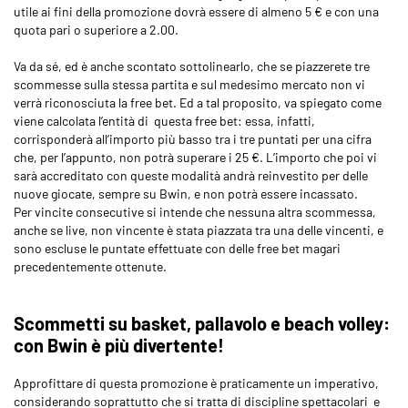
utile ai fini della promozione dovrà essere di almeno 5 € e con una
quota pari o superiore a 2.00.
Va da sé, ed è anche scontato sottolinearlo, che se piazzerete tre
scommesse sulla stessa partita e sul medesimo mercato non vi
verrà riconosciuta la free bet. Ed a tal proposito, va spiegato come
viene calcolata l’entità di questa free bet: essa, infatti,
corrisponderà all’importo più basso tra i tre puntati per una cifra
che, per l’appunto, non potrà superare i 25 €. L’importo che poi vi
sarà accreditato con queste modalità andrà reinvestito per delle
nuove giocate, sempre su Bwin, e non potrà essere incassato.
Per vincite consecutive si intende che nessuna altra scommessa,
anche se live, non vincente è stata piazzata tra una delle vincenti, e
sono escluse le puntate effettuate con delle free bet magari
precedentemente ottenute.
Scommetti su basket, pallavolo e beach volley:
con Bwin è più divertente!
Approfittare di questa promozione è praticamente un imperativo,
considerando soprattutto che si tratta di discipline spettacolari e