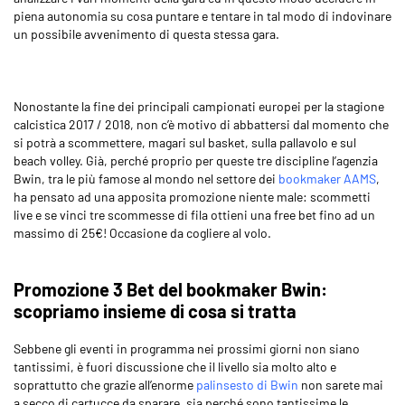
piena autonomia su cosa puntare e tentare in tal modo di indovinare
un possibile avvenimento di questa stessa gara.
Nonostante la fine dei principali campionati europei per la stagione
calcistica 2017 / 2018, non c’è motivo di abbattersi dal momento che
si potrà a scommettere, magari sul basket, sulla pallavolo e sul
beach volley. Già, perché proprio per queste tre discipline l’agenzia
Bwin, tra le più famose al mondo nel settore dei
bookmaker AAMS
,
ha pensato ad una apposita promozione niente male: scommetti
live e se vinci tre scommesse di fila ottieni una free bet fino ad un
massimo di 25€! Occasione da cogliere al volo.
Promozione 3 Bet del bookmaker Bwin:
scopriamo insieme di cosa si tratta
Sebbene gli eventi in programma nei prossimi giorni non siano
tantissimi, è fuori discussione che il livello sia molto alto e
soprattutto che grazie all’enorme
palinsesto di Bwin
non sarete mai
a secco di cartucce da sparare, sia perché sono tantissime le