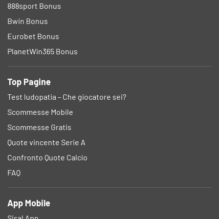
888sport Bonus
Bwin Bonus
Eurobet Bonus
PlanetWin365 Bonus
Top Pagine
Test ludopatia – Che giocatore sei?
Scommesse Mobile
Scommesse Gratis
Quote vincente Serie A
Confronto Quote Calcio
FAQ
App Mobile
Sisal App