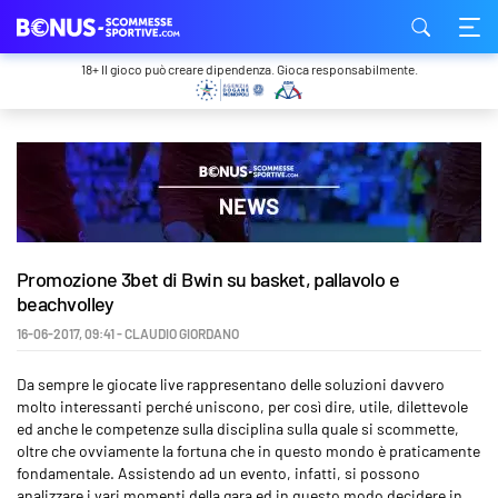
18+ Il gioco può creare dipendenza. Gioca responsabilmente.
Promozione 3bet di Bwin su basket, pallavolo e
beachvolley
16-06-2017
,
09:41
-
CLAUDIO GIORDANO
Da sempre le giocate live rappresentano delle soluzioni davvero
molto interessanti perché uniscono, per così dire, utile, dilettevole
ed anche le competenze sulla disciplina sulla quale si scommette,
oltre che ovviamente la fortuna che in questo mondo è praticamente
fondamentale. Assistendo ad un evento, infatti, si possono
analizzare i vari momenti della gara ed in questo modo decidere in