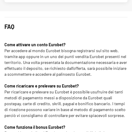
FAQ
C
ome attivare un conto Eurobet?
Per accedere al mondo Eurobet bisogna registrarsi sul sito web,
tramite app oppure in un uno dei punti vendita Eurobet presenti nel
territorio. Una volta presentata la documentazione necessaria e aver
effettuato il deposito, se richiesto dall’offerta, sarà possibile iniziare
a scommettere e accedere al palinsesto Eurobet.
Come ricaricare e prelevare su Eurobet?
Per ricaricare e prelevare su Eurobet è possibile usufruire dei tanti
metodi di pagamento messi a disposizione da Eurobet quali
postepay, carte di credito, skrill, paypal e bonifico bancario. I tempi
di ricezione possono variare in base al metodo di pagamento scelto
perciò vi consigliamo di controllare per evitare spiacevoli sorprese.
Come funziona il bonus Eurobet?