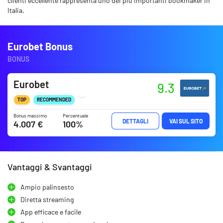
clienti eccellente rappresenta uno dei più importanti bookmaker in
Italia.
Eurobet Bonus
BONUS
Eurobet
9.3
TOP
RECOMMENDED
Bonus massimo
Percentuale
DETTAGLI
VAI SUL SITO
4.007 €
100%
Vantaggi & Svantaggi
Ampio palinsesto
Diretta streaming
App efficace e facile