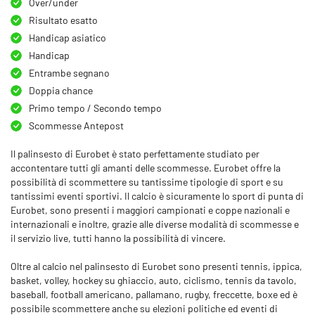
Over/under
Risultato esatto
Handicap asiatico
Handicap
Entrambe segnano
Doppia chance
Primo tempo / Secondo tempo
Scommesse Antepost
Il palinsesto di Eurobet è stato perfettamente studiato per
accontentare tutti gli amanti delle scommesse. Eurobet offre la
possibilità di scommettere su tantissime tipologie di sport e su
tantissimi eventi sportivi. Il calcio è sicuramente lo sport di punta di
Eurobet, sono presenti i maggiori campionati e coppe nazionali e
internazionali e inoltre, grazie alle diverse modalità di scommesse e
il servizio live, tutti hanno la possibilità di vincere.
Oltre al calcio nel palinsesto di Eurobet sono presenti tennis, ippica,
basket, volley, hockey su ghiaccio, auto, ciclismo, tennis da tavolo,
baseball, football americano, pallamano, rugby, freccette, boxe ed è
possibile scommettere anche su elezioni politiche ed eventi di