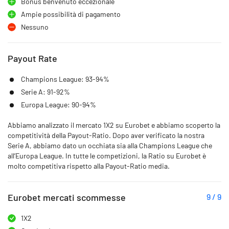
Bonus benvenuto eccezionale
Ampie possibilità di pagamento
Nessuno
Payout Rate
Champions League: 93-94%
Serie A: 91-92%
Europa League: 90-94%
Abbiamo analizzato il mercato 1X2 su Eurobet e abbiamo scoperto la
competitività della Payout-Ratio. Dopo aver verificato la nostra
Serie A, abbiamo dato un occhiata sia alla Champions League che
all’Europa League. In tutte le competizioni, la Ratio su Eurobet è
molto competitiva rispetto alla Payout-Ratio media.
Eurobet mercati scommesse
9
/
9
1X2