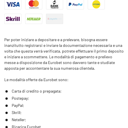
Per poter iniziare a depositare e a prelevare, bisogna essere
inanzitutto registrarsi e inviare la documentazione necessaria e una
volta che questa verrà verificata, potrete effettuare il primo deposito
e iniziare a scommettere. Le modalità di pagamento e prelievo
messe a disposizione da Eurobet sono davvero tante e studiate
apposta per accontentare la sua numerosa clientela.
Le modalità offerte da Eurobet sono:
Carta di credito o prepagata;
Postepay;
PayPal;
Skrill;
Neteller;
Ricarica Eurobet