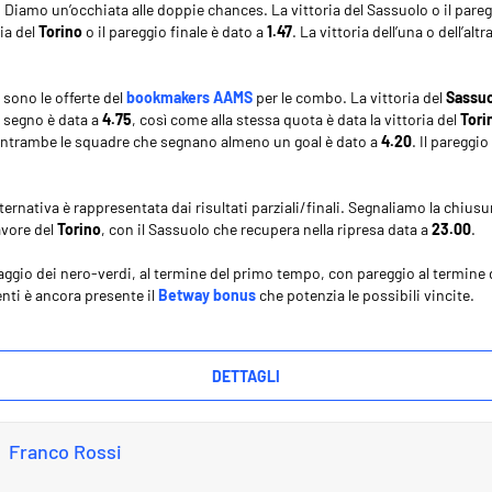
Diamo un’occhiata alle doppie chances. La vittoria del Sassuolo o il paregg
ria del
Torino
o il pareggio finale è dato a
1.47
. La vittoria dell’una o dell’alt
sono le offerte del
bookmakers AAMS
per le combo. La vittoria del
Sassuo
 segno è data a
4.75
, così come alla stessa quota è data la vittoria del
Tori
 entrambe le squadre che segnano almeno un goal è dato a
4.20
. Il pareggio
ernativa è rappresentata dai risultati parziali/finali. Segnaliamo la chiusu
avore del
Torino
, con il Sassuolo che recupera nella ripresa data a
23.00
.
taggio dei nero-verdi, al termine del primo tempo, con pareggio al termine d
enti è ancora presente il
Betway bonus
che potenzia le possibili vincite.
DETTAGLI
Franco Rossi