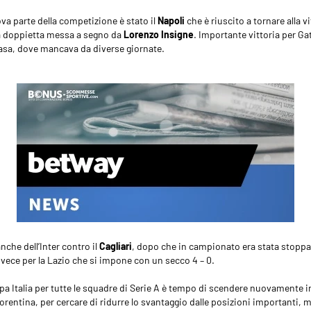
va parte della competizione è stato il
Napoli
che è riuscito a tornare alla vi
na doppietta messa a segno da
Lorenzo Insigne
. Importante vittoria per G
asa, dove mancava da diverse giornate.
nche dell’Inter contro il
Cagliari
, dopo che in campionato era stata stoppat
invece per la Lazio che si impone con un secco 4 – 0.
a Italia per tutte le squadre di Serie A è tempo di scendere nuovamente i
orentina, per cercare di ridurre lo svantaggio dalle posizioni importanti, 