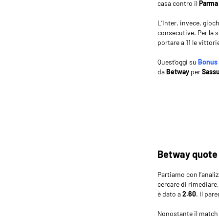
casa contro il
Parma
L’Inter, invece, gioc
consecutive. Per la 
portare a 11 le vitto
Quest’oggi su
Bonus
da
Betway
per
Sassu
Betway quote 
Partiamo con l’analizza
cercare di rimediare,
è dato a
2.60
. Il par
Nonostante il match s