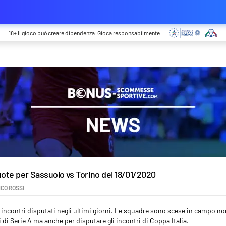
18+ Il gioco può creare dipendenza. Gioca responsabilmente.
uote per Sassuolo vs Torino del 18/01/2020
CO ROSSI
i incontri disputati negli ultimi giorni. Le squadre sono scese in campo no
i di Serie A ma anche per disputare gli incontri di Coppa Italia.