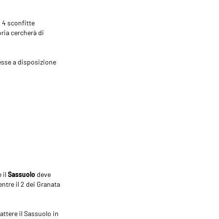
n 4 sconfitte
ria cercherà di
esse a disposizione
 il
Sassuolo
deve
entre il 2 dei Granata
attere il Sassuolo in