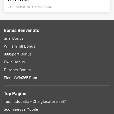
25-11-2019
,
13:26
-
FRANCO ROSSI
Bonus Benvenuto
Snai Bonus
William Hill Bonus
888sport Bonus
Bwin Bonus
Eurobet Bonus
PlanetWin365 Bonus
Top Pagine
Test ludopatia – Che giocatore sei?
Scommesse Mobile