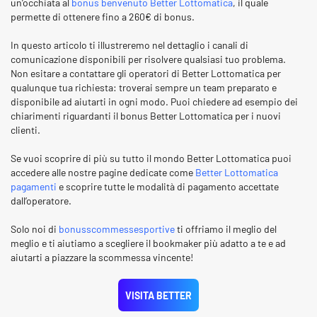
un’occhiata al
bonus benvenuto Better Lottomatica
, il quale
permette di ottenere fino a 260€ di bonus.
In questo articolo ti illustreremo nel dettaglio i canali di
comunicazione disponibili per risolvere qualsiasi tuo problema.
Non esitare a contattare gli operatori di Better Lottomatica per
qualunque tua richiesta: troverai sempre un team preparato e
disponibile ad aiutarti in ogni modo. Puoi chiedere ad esempio dei
chiarimenti riguardanti il bonus Better Lottomatica per i nuovi
clienti.
Se vuoi scoprire di più su tutto il mondo Better Lottomatica puoi
accedere alle nostre pagine dedicate come
Better Lottomatica
pagamenti
e scoprire tutte le modalità di pagamento accettate
dall’operatore.
Solo noi di
bonusscommessesportive
ti offriamo il meglio del
meglio e ti aiutiamo a scegliere il bookmaker più adatto a te e ad
aiutarti a piazzare la scommessa vincente!
VISITA BETTER