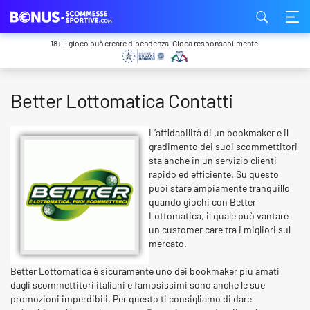
18+ Il gioco può creare dipendenza. Gioca responsabilmente.
Better Lottomatica Contatti
L’affidabilità di un bookmaker e il
gradimento dei suoi scommettitori
sta anche in un servizio clienti
rapido ed efficiente. Su questo
puoi stare ampiamente tranquillo
quando giochi con Better
Lottomatica, il quale può vantare
un customer care tra i migliori sul
mercato.
Better Lottomatica è sicuramente uno dei bookmaker più amati
dagli scommettitori italiani e famosissimi sono anche le sue
promozioni imperdibili. Per questo ti consigliamo di dare