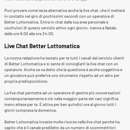
Puoi provare come terza alternativa anche la live chat, che ti metterà
in contatto nel giro di pochissimi secondi con un operatore di
Better Lottomatica. Entra in chat dalla tua area personale e
usufruisci di questo servizio attivo ogni giorno, tranne a Natale,
dalle ore 9:00 alle ore 24:00.
Live Chat Better Lottomatica
La nostra redazione ha testato per te tutti i canali del servizio clienti
di Better Lottomatica e si sente di consigliarti la live chat con un
operatore. Anche se va detto che la questione è anche soggettiva e
un giocatore può preferire uno strumento rispetto ad un altro per
propria predisposizione.
La live chat permette ad un operatore di gestire più conversazioni
contemporaneamente e ciò nella maggior parte dei casi significa
meno attese per te. È attiva per ben quindici ore al giorno tutti i
giorni compresa la domenica.
Better Lottomatica investe molte risorse nella live chat perché ha
capito che è il canale prediletto da un numero di scommettitori