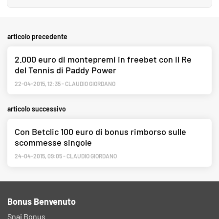
articolo precedente
2.000 euro di montepremi in freebet con Il Re
del Tennis di Paddy Power
22-04-2015
,
12:35
-
CLAUDIO GIORDANO
articolo successivo
Con Betclic 100 euro di bonus rimborso sulle
scommesse singole
24-04-2015
,
09:05
-
CLAUDIO GIORDANO
Bonus Benvenuto
Snai Bonus