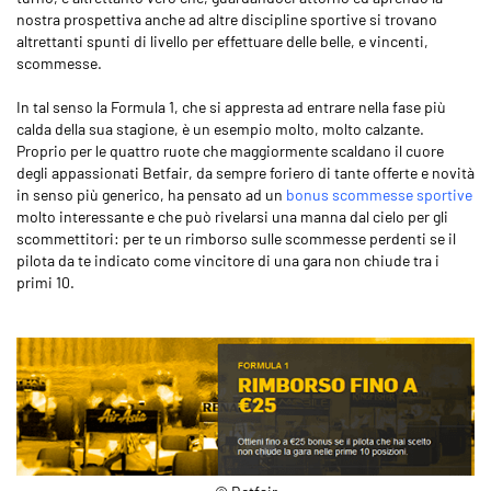
nostra prospettiva anche ad altre discipline sportive si trovano
altrettanti spunti di livello per effettuare delle belle, e vincenti,
scommesse.
In tal senso la Formula 1, che si appresta ad entrare nella fase più
calda della sua stagione, è un esempio molto, molto calzante.
Proprio per le quattro ruote che maggiormente scaldano il cuore
degli appassionati Betfair, da sempre foriero di tante offerte e novità
in senso più generico, ha pensato ad un
bonus scommesse sportive
molto interessante e che può rivelarsi una manna dal cielo per gli
scommettitori: per te un rimborso sulle scommesse perdenti se il
pilota da te indicato come vincitore di una gara non chiude tra i
primi 10.