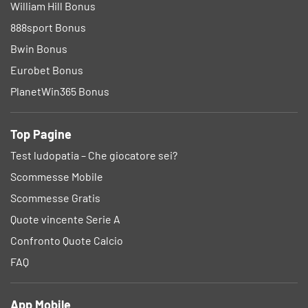
William Hill Bonus
888sport Bonus
Bwin Bonus
Eurobet Bonus
PlanetWin365 Bonus
Top Pagine
Test ludopatia – Che giocatore sei?
Scommesse Mobile
Scommesse Gratis
Quote vincente Serie A
Confronto Quote Calcio
FAQ
App Mobile