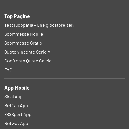
Top Pagine
Test ludopatia – Che giocatore sei?
Scommesse Mobile
Scommesse Gratis
Quote vincente Serie A
Confronto Quote Calcio
FAQ
App Mobile
Sisal App
Betflag App
888Sport App
Betway App