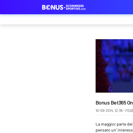
Bonus Bet365 On 
10-09-2014
,
12:35
-
FED
La maggior parte dei
pensato un’ interess