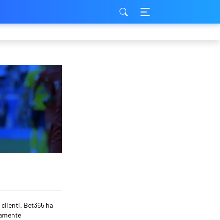
clienti. Bet365 ha
ltamente