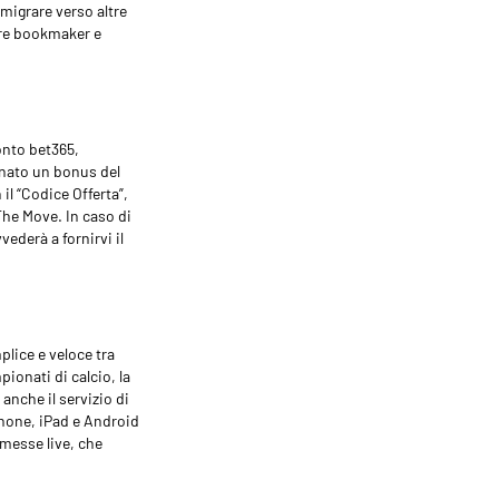
 migrare verso altre
ebre bookmaker e
onto bet365,
gnato un bonus del
l “Codice Offerta”,
 The Move. In caso di
ederà a fornirvi il
plice e veloce tra
ionati di calcio, la
anche il servizio di
Phone, iPad e Android
mmesse live, che