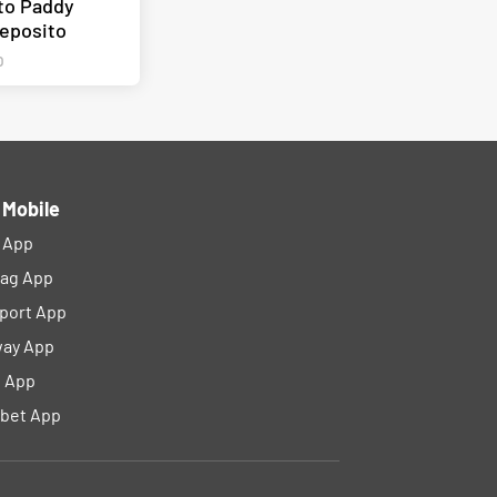
to Paddy
eposito
O
 Mobile
l App
lag App
port App
ay App
 App
bet App