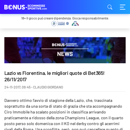
18+ Il gioco può creare dipendenza. Gioca responsabilmente.
Lazio vs Fiorentina, le migliori quote di Bet365!
26/11/2017
24-11-2017
,
09:45
-
CLAUDIO GIORDANO
Davvero ottimo l’avvio di stagione della Lazio, che, trascinata
soprattutto da una sorta di stato di grazia che sta accompagnando
Ciro Immobile ha scalato posizioni in classifica arrivando
praticamente a ridosso della zona Champions League, con il quarto
posto perso solo domenica con il KO nel derby contro gli acerrimi
rivali della Roma. Una sconfitta, però, non può cancellare quanto di