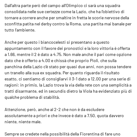
Dall’altra parte però del campo all’Olimpico ci sarà una squadra
consolidata nelle sue certezze come la Lazio, che ha l’obiettivo di
tornare a correre anche per smaltire in fretta le scorie nervose della
sconfitta patita nel derby contro la Roma, una partita mai banale per
tutto l’ambiente.
Anche per questo i biancocelesti si presentano a questo
appuntamento con il favore dei pronostici e la loro vittoria è offerta
a 1.66, mentre il 2 è dato a 4.75. Non male anche il pari come opzione
dato che è offerto a 4.00 e chissà che proprio Pioli, che sulla
panchina della Lazio c’è stato per quasi due anni, non possa tendere
un tranello alla sua ex squadra. Per quanto riguarda il risultato
esatto, ci sentiamo di consigliarvi il 3-1 dato a 12.00 per una serie di
ragioni: in primis, la Lazio trova la via della rete con una semplicità a
tratti disarmante, ed in secundis dietro la Viola ha evidenziato più di
qualche problema di stabilità.
Attenzione, però, anche al 2-2 che non è da escludere
assolutamente a priori e che invece è dato a 7.50, quota davvero
niente, niente male.
Sempre se credete nella possibilità della Fiorentina di fare uno