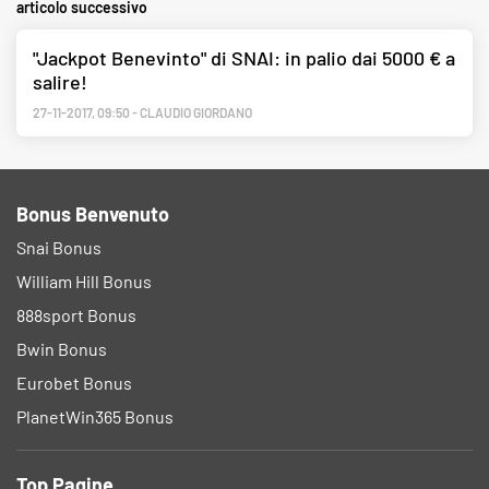
articolo successivo
"Jackpot Benevinto" di SNAI: in palio dai 5000 € a
salire!
27-11-2017
,
09:50
-
CLAUDIO GIORDANO
Bonus Benvenuto
Snai Bonus
William Hill Bonus
888sport Bonus
Bwin Bonus
Eurobet Bonus
PlanetWin365 Bonus
Top Pagine