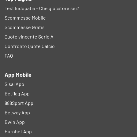
Test ludopatia – Che giocatore sei?
Scommesse Mobile
Scommesse Gratis
Quote vincente Serie A
Confronto Quote Calcio
FAQ
App Mobile
Sisal App
Betflag App
888Sport App
Betway App
Bwin App
Eurobet App