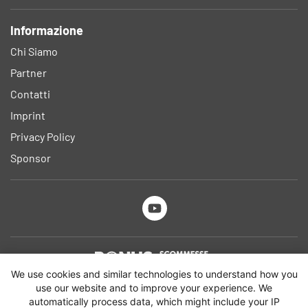
Informazione
Chi Siamo
Partner
Contatti
Imprint
Privacy Policy
Sponsor
We use cookies and similar technologies to understand how you
Si applicano termini e condizioni dei bookmakers e dei bonus. 18+ Il
use our website and to improve your experience. We
gioco può creare dipendenza. Gioca Responsabilmente.
automatically process data, which might include your IP