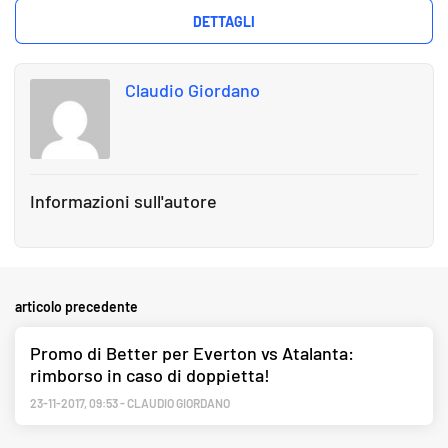
DETTAGLI
Claudio Giordano
Informazioni sull'autore
articolo precedente
Promo di Better per Everton vs Atalanta:
rimborso in caso di doppietta!
23-11-2017
,
09:53
-
CLAUDIO GIORDANO