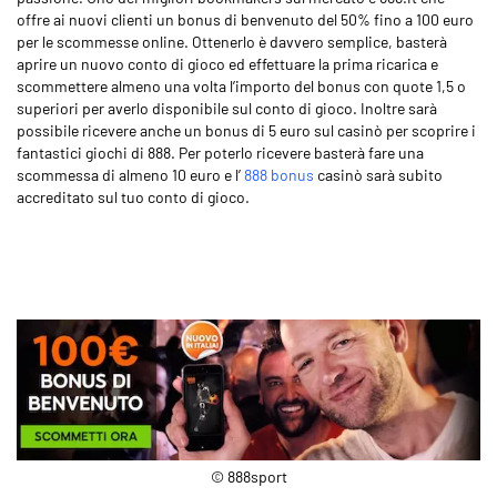
offre ai nuovi clienti un bonus di benvenuto del 50% fino a 100 euro
per le scommesse online. Ottenerlo è davvero semplice, basterà
aprire un nuovo conto di gioco ed effettuare la prima ricarica e
scommettere almeno una volta l’importo del bonus con quote 1,5 o
superiori per averlo disponibile sul conto di gioco. Inoltre sarà
possibile ricevere anche un bonus di 5 euro sul casinò per scoprire i
fantastici giochi di 888. Per poterlo ricevere basterà fare una
scommessa di almeno 10 euro e l’
888 bonus
casinò sarà subito
accreditato sul tuo conto di gioco.
© 888sport