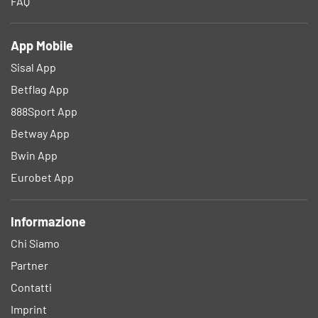
FAQ
App Mobile
Sisal App
Betflag App
888Sport App
Betway App
Bwin App
Eurobet App
Informazione
Chi Siamo
Partner
Contatti
Imprint