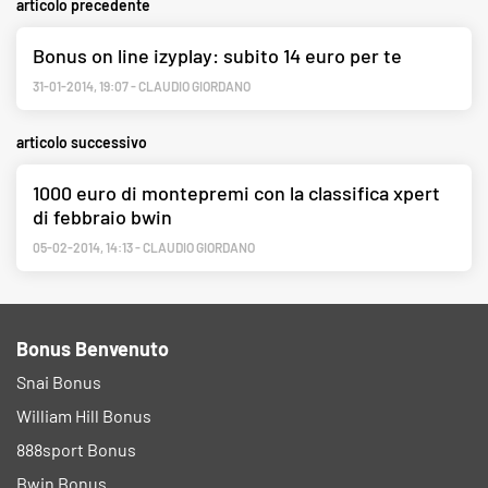
articolo precedente
Bonus on line izyplay: subito 14 euro per te
31-01-2014
,
19:07
-
CLAUDIO GIORDANO
articolo successivo
1000 euro di montepremi con la classifica xpert
di febbraio bwin
05-02-2014
,
14:13
-
CLAUDIO GIORDANO
Bonus Benvenuto
Snai Bonus
William Hill Bonus
888sport Bonus
Bwin Bonus