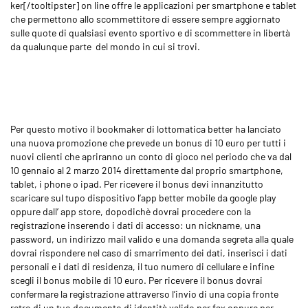
ker[/tooltipster] on line offre le applicazioni per smartphone e tablet
che permettono allo scommettitore di essere sempre aggiornato
sulle quote di qualsiasi evento sportivo e di scommettere in libertà
da qualunque parte del mondo in cui si trovi.
Per questo motivo il bookmaker di lottomatica better ha lanciato
una nuova promozione che prevede un bonus di 10 euro per tutti i
nuovi clienti che apriranno un conto di gioco nel periodo che va dal
10 gennaio al 2 marzo 2014 direttamente dal proprio smartphone,
tablet, i phone o ipad. Per ricevere il bonus devi innanzitutto
scaricare sul tupo dispositivo l’app better mobile da google play
oppure dall’ app store, dopodichè dovrai procedere con la
registrazione inserendo i dati di accesso: un nickname, una
password, un indirizzo mail valido e una domanda segreta alla quale
dovrai rispondere nel caso di smarrimento dei dati, inserisci i dati
personali e i dati di residenza, il tuo numero di cellulare e infine
scegli il bonus mobile di 10 euro. Per ricevere il bonus dovrai
confermare la registrazione attraverso l’invio di una copia fronte
retro di un tuo documento di identità valido per fax oppure per