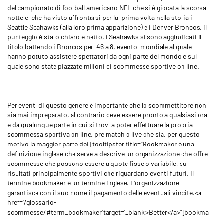
del campionato di football americano NFL che si è giocata la scorsa
notte e che ha visto affrontarsi per la prima volta nella storia i
Seattle Seahawks (alla loro prima apparizione) e i Denver Broncos, il
punteggio è stato chiaro e netto, i Seahawks si sono aggiudicati il
titolo battendo i Broncos per 46 a 8, evento mondiale al quale
hanno potuto assistere spettatori da ogni parte del mondo e sul
quale sono state piazzate milioni di scommesse sportive on line.
Per eventi di questo genere è importante che lo scommettitore non
sia mai impreparato, al contrario deve essere pronto a qualsiasi ora
e da qualunque parte in cui si trovi a poter effettuare la propria
scommessa sportiva on line, pre match o live che sia, per questo
motivo la maggior parte dei [tooltipster title=”Bookmaker è una
definizione inglese che serve a descrive un organizzazione che offre
scommesse che possono essere a quote fisse o variabile, su
risultati principalmente sportivi che riguardano eventi futuri. Il
termine bookmaker è un termine inglese. L’organizzazione
garantisce con il suo nome il pagamento delle eventuali vincite.<a
href=’/glossario-
scommesse/#term_bookmaker’target=’_blank’>Better</a>”]bookma