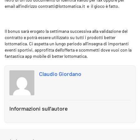
email all’indirizzo contratti@lottomatica.it e il gioco è fatto.
Il bonus sarà erogato la settimana successiva alla validazione del
contratto e potrà essere utilizzato su tutti i prodotti better
lottomatica. Ci aspetta un lungo periodo all’insegna di importanti
eventi sportivi, approfitta dell’offerta e scommetti dove vuoi con la
fantastica app mobile di better lottomatica.
Claudio Giordano
Informazioni sull'autore